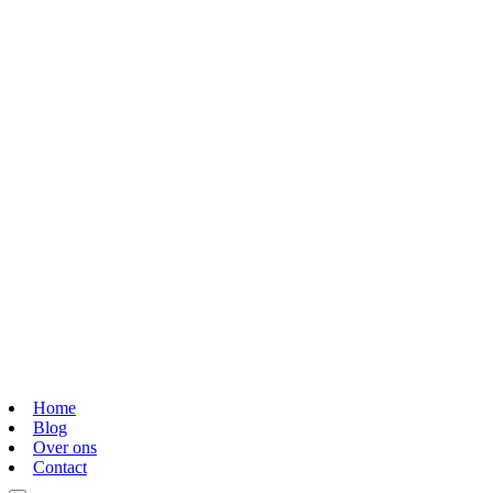
Home
Blog
Over ons
Contact