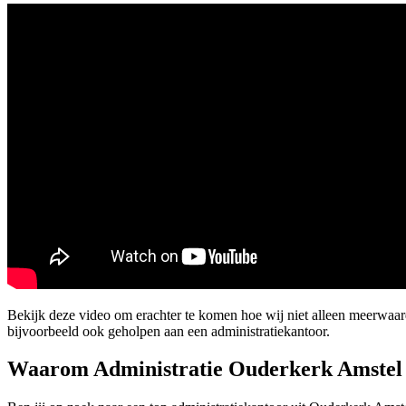
Bekijk deze video om erachter te komen hoe wij niet alleen meerwa
bijvoorbeeld ook geholpen aan een administratiekantoor.
Waarom Administratie Ouderkerk Amstel