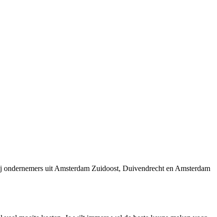
wij ondernemers uit Amsterdam Zuidoost, Duivendrecht en Amsterdam