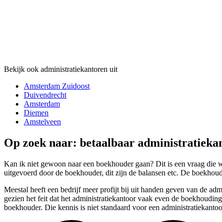
Bekijk ook administratiekantoren uit
Amsterdam Zuidoost
Duivendrecht
Amsterdam
Diemen
Amstelveen
Op zoek naar: betaalbaar administratieka
Kan ik niet gewoon naar een boekhouder gaan? Dit is een vraag die wi
uitgevoerd door de boekhouder, dit zijn de balansen etc. De boekhoude
Meestal heeft een bedrijf meer profijt bij uit handen geven van de ad
gezien het feit dat het administratiekantoor vaak even de boekhouding
boekhouder. Die kennis is niet standaard voor een administratiekantoo