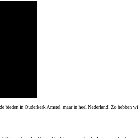
arde bieden in Ouderkerk Amstel, maar in heel Nederland! Zo hebben 