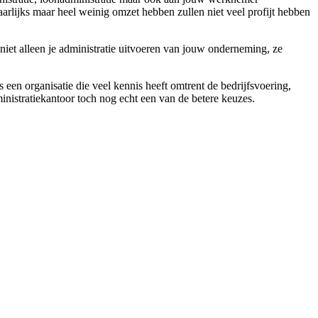
arlijks maar heel weinig omzet hebben zullen niet veel profijt hebben
 niet alleen je administratie uitvoeren van jouw onderneming, ze
 een organisatie die veel kennis heeft omtrent de bedrijfsvoering,
dministratiekantoor toch nog echt een van de betere keuzes.