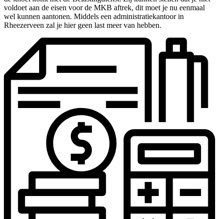
voldoet aan de eisen voor de MKB aftrek, dit moet je nu eenmaal
wel kunnen aantonen. Middels een administratiekantoor in
Rheezerveen zal je hier geen last meer van hebben.