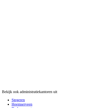
Bekijk ook administratiekantoren uit
Stegeren
Heemserveen