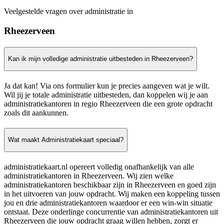
Veelgestelde vragen over administratie in
Rheezerveen
Kan ik mijn volledige administratie uitbesteden in Rheezerveen?
Ja dat kan! Via ons formulier kun je precies aangeven wat je wilt.
Wil jij je totale administratie uitbesteden, dan koppelen wij je aan
administratiekantoren in regio Rheezerveen die een grote opdracht
zoals dit aankunnen.
Wat maakt Administratiekaart speciaal?
administratiekaart.nl opereert volledig onafhankelijk van alle
administratiekantoren in Rheezerveen. Wij zien welke
administratiekantoren beschikbaar zijn in Rheezerveen en goed zijn
in het uitvoeren van jouw opdracht. Wij maken een koppeling tussen
jou en drie administratiekantoren waardoor er een win-win situatie
ontstaat. Deze onderlinge concurrentie van administratiekantoren uit
Rheezerveen die jouw opdracht graag willen hebben, zorgt er