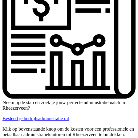
Neem jij de stap en zoek je jouw perfecte administratiematch in
Rheezerveen?
Besteed je bedrijfsadministratie uit
Klik op bovenstaande knop om de kosten voor een professionele en
betaalbaar administratiekantoren uit Rheezerveen te ontdekken.