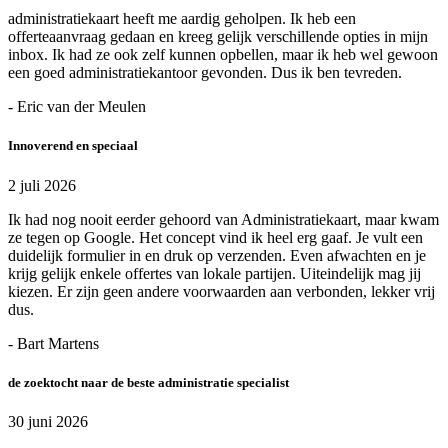
administratiekaart heeft me aardig geholpen. Ik heb een
offerteaanvraag gedaan en kreeg gelijk verschillende opties in mijn
inbox. Ik had ze ook zelf kunnen opbellen, maar ik heb wel gewoon
een goed administratiekantoor gevonden. Dus ik ben tevreden.
- Eric van der Meulen
Innoverend en speciaal
2 juli 2026
Ik had nog nooit eerder gehoord van Administratiekaart, maar kwam
ze tegen op Google. Het concept vind ik heel erg gaaf. Je vult een
duidelijk formulier in en druk op verzenden. Even afwachten en je
krijg gelijk enkele offertes van lokale partijen. Uiteindelijk mag jij
kiezen. Er zijn geen andere voorwaarden aan verbonden, lekker vrij
dus.
- Bart Martens
de zoektocht naar de beste administratie specialist
30 juni 2026