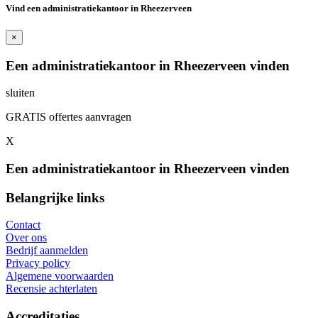
Vind een administratiekantoor in Rheezerveen
×
Een administratiekantoor in Rheezerveen vinden
sluiten
GRATIS offertes aanvragen
X
Een administratiekantoor in Rheezerveen vinden
Belangrijke links
Contact
Over ons
Bedrijf aanmelden
Privacy policy
Algemene voorwaarden
Recensie achterlaten
Accreditaties