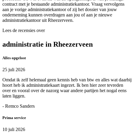
contract met je bestaande administratiekantoor. Vraag vervolgens
aan je vorige administratiekantoor of zij het dossier van jouw
onderneming kunnen overdragen aan jou of aan je nieuwe
administratiekantoor uit Rheezerveen.
Lees de recensies over
administratie in Rheezerveen
Alles opgelost
25 juli 2026
Omdat ik zelf helemaal geen kennis heb van btw en alles wat daarbij
hoort heb ik administratiekaart ingezet. Ik ben hier zeer tevreden
over en vooral over de nazorg waar andere partijen het nogal eens
laten liggen.
- Remco Sanders
Prima service
10 juli 2026