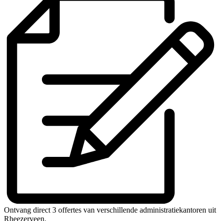
Ontvang direct 3 offertes van verschillende administratiekantoren uit
Rheezerveen.