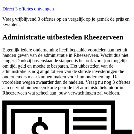
Direct 3 offertes ontvangen
Vraag vrijblijvend 3 offertes op en vergelijk op je gemak de prijs en
kwaliteit.
Administratie uitbesteden Rheezerveen
Eigenlijk iedere onderneming heeft bepaalde voordelen aan het uit
handen geven van de administratie in Rheezerveen. Wacht dus niet
langer. Dankzij bovenstaande stappen is het ook voor jou mogelijk
om tijd, geld en moeite te besparen. Het uitbesteden van de
administratie is nog altijd tot een van de slimste investeringen die
ondernemers maar kunnen maken voor hun onderneming. De
voordelen wegen zwaarder dan de nadelen. Vraag nu nog 3 offertes
aan en vind binnen een korte periode hét administratiekantoor in
Rheezerveen wat geheel aan jouw verwachtingen zal voldoen.