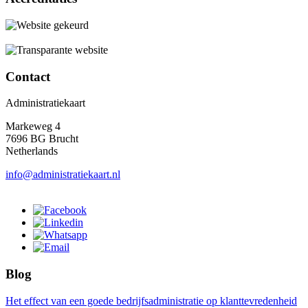
Contact
Administratiekaart
Markeweg 4
7696 BG Brucht
Netherlands
info@administratiekaart.nl
Blog
Het effect van een goede bedrijfsadministratie op klanttevredenheid