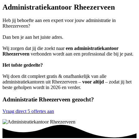
Administratiekantoor Rheezerveen
Heb jij behoefte aan een expert voor jouw administratie in
Rheezerveen?
Dan ben je aan het juiste adres.
Wij zorgen dat jij die zoekt naar
een administratiekantoor
Rheezerveen
verbonden wordt aan een professional die bij je past.
Het tofste gedeelte?
Wij doen dit compleet gratis & onafhankelijk van alle
administratiekantoren uit Rheezerveen –
voor altijd
– zodat jij het
beste geholpen wordt in 2026 en verder.
Administratie Rheezerveen gezocht?
Vraag direct 5 offertes aan