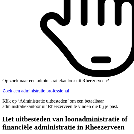
Op zoek naar een administratiekantoor uit Rheezerveen?
Zoek een administratie professional
Klik op ‘Administratie uitbesteden’ om een betaalbaar
administratiekantoor uit Rheezerveen te vinden die bij je past.
Het uitbesteden van loonadministratie of
financiële administratie in Rheezerveen