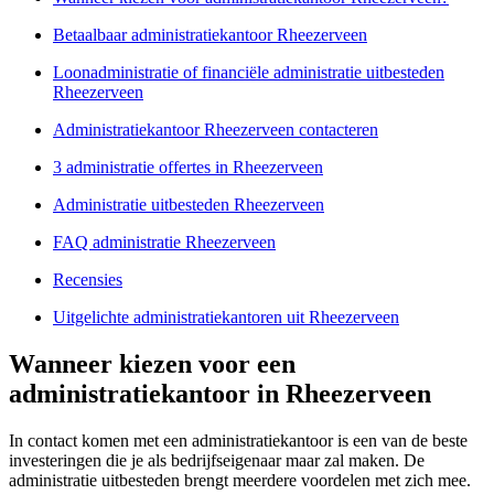
Betaalbaar administratiekantoor Rheezerveen
Loonadministratie of financiële administratie uitbesteden
Rheezerveen
Administratiekantoor Rheezerveen contacteren
3 administratie offertes in Rheezerveen
Administratie uitbesteden Rheezerveen
FAQ administratie Rheezerveen
Recensies
Uitgelichte administratiekantoren uit Rheezerveen
Wanneer kiezen voor een
administratiekantoor in Rheezerveen
In contact komen met een administratiekantoor is een van de beste
investeringen die je als bedrijfseigenaar maar zal maken. De
administratie uitbesteden brengt meerdere voordelen met zich mee.