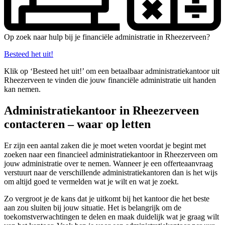
Op zoek naar hulp bij je financiële administratie in Rheezerveen?
Besteed het uit!
Klik op ‘Besteed het uit!’ om een betaalbaar administratiekantoor uit
Rheezerveen te vinden die jouw financiële administratie uit handen
kan nemen.
Administratiekantoor in Rheezerveen
contacteren – waar op letten
Er zijn een aantal zaken die je moet weten voordat je begint met
zoeken naar een financieel administratiekantoor in Rheezerveen om
jouw administratie over te nemen. Wanneer je een offerteaanvraag
verstuurt naar de verschillende administratiekantoren dan is het wijs
om altijd goed te vermelden wat je wilt en wat je zoekt.
Zo vergroot je de kans dat je uitkomt bij het kantoor die het beste
aan zou sluiten bij jouw situatie. Het is belangrijk om de
toekomstverwachtingen te delen en maak duidelijk wat je graag wilt