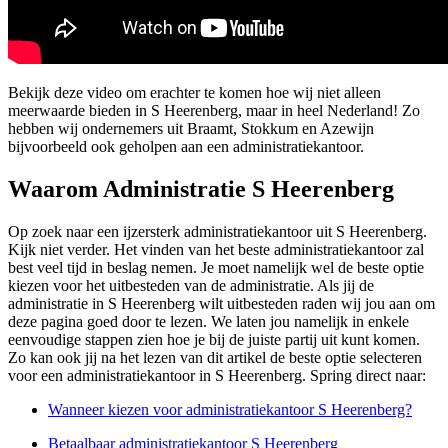
Bekijk deze video om erachter te komen hoe wij niet alleen
meerwaarde bieden in S Heerenberg, maar in heel Nederland! Zo
hebben wij ondernemers uit Braamt, Stokkum en Azewijn
bijvoorbeeld ook geholpen aan een administratiekantoor.
Waarom Administratie S Heerenberg
Op zoek naar een ijzersterk administratiekantoor uit S Heerenberg.
Kijk niet verder. Het vinden van het beste administratiekantoor zal
best veel tijd in beslag nemen. Je moet namelijk wel de beste optie
kiezen voor het uitbesteden van de administratie. Als jij de
administratie in S Heerenberg wilt uitbesteden raden wij jou aan om
deze pagina goed door te lezen. We laten jou namelijk in enkele
eenvoudige stappen zien hoe je bij de juiste partij uit kunt komen.
Zo kan ook jij na het lezen van dit artikel de beste optie selecteren
voor een administratiekantoor in S Heerenberg. Spring direct naar:
Wanneer kiezen voor administratiekantoor S Heerenberg?
Betaalbaar administratiekantoor S Heerenberg