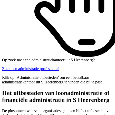
Op zoek naar een administratiekantoor uit S Heerenberg?
Zoek een administratie professional
Klik op ‘Administratie uitbesteden’ om een betaalbaar
administratiekantoor uit S Heerenberg te vinden die bij je past.
Het uitbesteden van loonadministratie of
financiële administratie in S Heerenberg
De pluspunten waarvan organisaties genieten bij het uitbesteden van