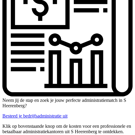
Neem jij de stap en zoek je jouw perfecte administratiematch in S
Heerenberg?
Besteed je bedrijfsadministratie uit
Klik op bovenstaande knop om de kosten voor een professionele en
betaalbaar administratiekantoren uit S Heerenberg te ontdekken.