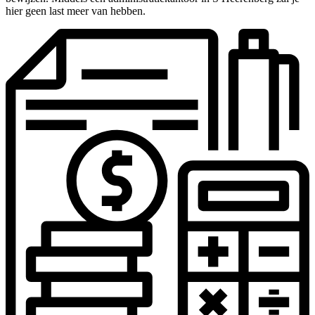
hier geen last meer van hebben.