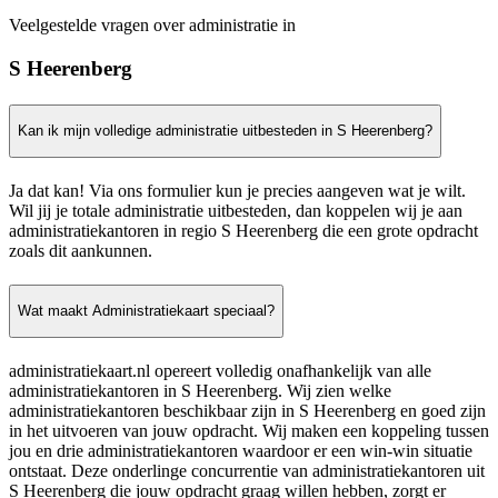
Veelgestelde vragen over administratie in
S Heerenberg
Kan ik mijn volledige administratie uitbesteden in S Heerenberg?
Ja dat kan! Via ons formulier kun je precies aangeven wat je wilt.
Wil jij je totale administratie uitbesteden, dan koppelen wij je aan
administratiekantoren in regio S Heerenberg die een grote opdracht
zoals dit aankunnen.
Wat maakt Administratiekaart speciaal?
administratiekaart.nl opereert volledig onafhankelijk van alle
administratiekantoren in S Heerenberg. Wij zien welke
administratiekantoren beschikbaar zijn in S Heerenberg en goed zijn
in het uitvoeren van jouw opdracht. Wij maken een koppeling tussen
jou en drie administratiekantoren waardoor er een win-win situatie
ontstaat. Deze onderlinge concurrentie van administratiekantoren uit
S Heerenberg die jouw opdracht graag willen hebben, zorgt er