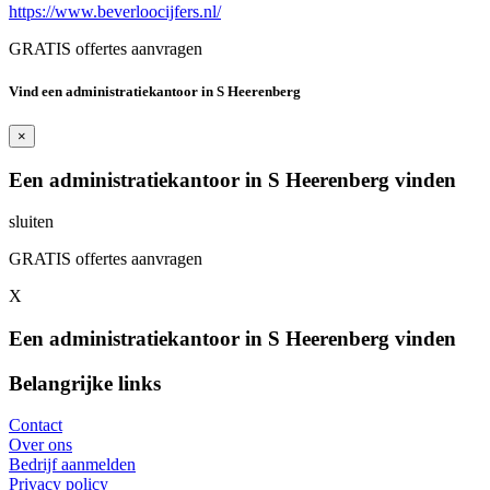
https://www.beverloocijfers.nl/
GRATIS offertes aanvragen
Vind een administratiekantoor in S Heerenberg
×
Een administratiekantoor in S Heerenberg vinden
sluiten
GRATIS offertes aanvragen
X
Een administratiekantoor in S Heerenberg vinden
Belangrijke links
Contact
Over ons
Bedrijf aanmelden
Privacy policy