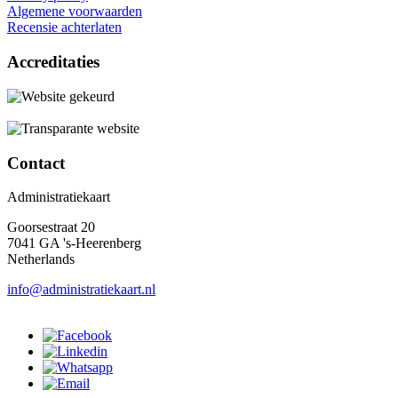
Algemene voorwaarden
Recensie achterlaten
Accreditaties
Contact
Administratiekaart
Goorsestraat 20
7041 GA 's-Heerenberg
Netherlands
info@administratiekaart.nl