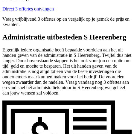
Direct 3 offertes ontvangen
Vraag vrijblijvend 3 offertes op en vergelijk op je gemak de prijs en
kwaliteit.
Administratie uitbesteden S Heerenberg
Eigenlijk iedere organisatie heeft bepaalde voordelen aan het uit
handen geven van de administratie in S Heerenberg. Twijfel dus niet
langer. Door bovenstaande stappen is het ook voor jou een optie om
tijd, geld en moeite te besparen. Het uit handen geven van de
administratie is nog altijd tot een van de beste investeringen die
ondernemers maar kunnen maken voor het bedrijf. De voordelen
wegen zwaarder dan de nadelen. Vraag vandaag nog 3 offertes aan
en vind snel hét administratiekantoor in S Heerenberg wat geheel
aan jouw wensen zal voldoen.