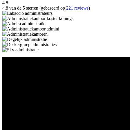
4.8
4.8 van de 5 sterren (gebaseerd op
221 reviews
)