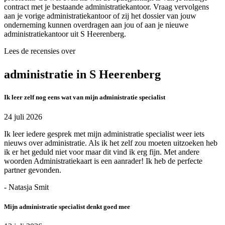
contract met je bestaande administratiekantoor. Vraag vervolgens
aan je vorige administratiekantoor of zij het dossier van jouw
onderneming kunnen overdragen aan jou of aan je nieuwe
administratiekantoor uit S Heerenberg.
Lees de recensies over
administratie in S Heerenberg
Ik leer zelf nog eens wat van mijn administratie specialist
24 juli 2026
Ik leer iedere gesprek met mijn administratie specialist weer iets
nieuws over administratie. Als ik het zelf zou moeten uitzoeken heb
ik er het geduld niet voor maar dit vind ik erg fijn. Met andere
woorden Administratiekaart is een aanrader! Ik heb de perfecte
partner gevonden.
- Natasja Smit
Mijn administratie specialist denkt goed mee