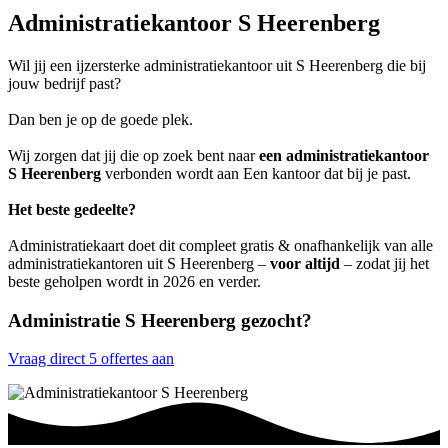
Administratiekantoor S Heerenberg
Wil jij een ijzersterke administratiekantoor uit S Heerenberg die bij
jouw bedrijf past?
Dan ben je op de goede plek.
Wij zorgen dat jij die op zoek bent naar
een administratiekantoor
S Heerenberg
verbonden wordt aan Een kantoor dat bij je past.
Het beste gedeelte?
Administratiekaart doet dit compleet gratis & onafhankelijk van alle
administratiekantoren uit S Heerenberg –
voor altijd
– zodat jij het
beste geholpen wordt in 2026 en verder.
Administratie S Heerenberg gezocht?
Vraag direct 5 offertes aan