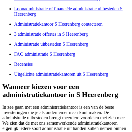
Loonadministratie of financiële administratie uitbesteden S
Heerenberg
Administratiekantoor S Heerenberg contacteren
3 administratie offertes in S Heerenberg
Administratie uitbesteden S Heerenberg
FAQ administratie S Heerenberg
Recensies
Uitgelichte administratiekantoren uit S Heerenberg
Wanneer kiezen voor een
administratiekantoor in S Heerenberg
In zee gaan met een administratiekantoor is een van de beste
investeringen die je als ondernemer maar kunt maken. De
administratie uitbesteden brengt meerdere voordelen met zich mee.
We zien dat de met ons samenwerkende administratiekantoren
eigenlijk iedere soort administratie uit handen zullen nemen binnen