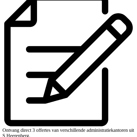
Ontvang direct 3 offertes van verschillende administratiekantoren uit
S Heerenberg.