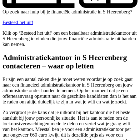
Op zoek naar hulp bij je financiële administratie in S Heerenberg?
Besteed het uit!
Klik op ‘Besteed het uit!’ om een betaalbaar administratiekantoor uit
S Heerenberg te vinden die jouw financiële administratie uit handen
kan nemen.
Administratiekantoor in S Heerenberg
contacteren – waar op letten
Er zijn een aantal zaken die je moet weten voordat je op zoek gaat
naar een financieel administratiekantoor in S Heerenberg om jouw
administratie onder handen te nemen. Op het moment dat je een
offerteaanvraag opstuurt naar de geschikte kandidaten dan is het aan
te raden om altijd duidelijk te zijn in wat je wilt en wat je zoekt.
Zo vergroot je de kans dat je uitkomt bij het kantoor die het beste
aansluit bij jouw persoonlijke situatie. Het is aan te raden om de
toekomstverwachtingen mede te delen en vertel wat je graag wilt
van het kantoor. Meestal ben je voor een administratiekantoor per
uur ongeveer €60 euro kwijt, dit is dezelfde prijs als voor een