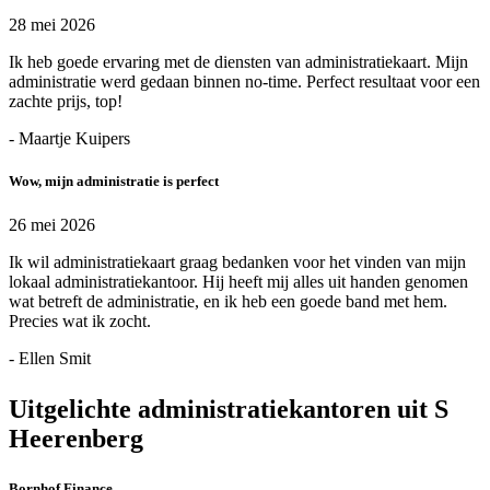
28 mei 2026
Ik heb goede ervaring met de diensten van administratiekaart. Mijn
administratie werd gedaan binnen no-time. Perfect resultaat voor een
zachte prijs, top!
- Maartje Kuipers
Wow, mijn administratie is perfect
26 mei 2026
Ik wil administratiekaart graag bedanken voor het vinden van mijn
lokaal administratiekantoor. Hij heeft mij alles uit handen genomen
wat betreft de administratie, en ik heb een goede band met hem.
Precies wat ik zocht.
- Ellen Smit
Uitgelichte administratiekantoren uit S
Heerenberg
Bornhof Finance