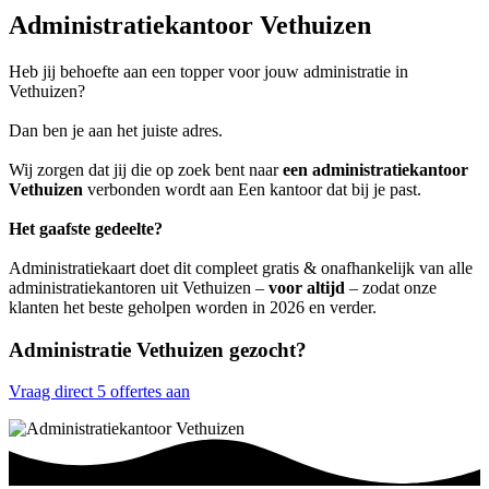
Administratiekantoor Vethuizen
Heb jij behoefte aan een topper voor jouw administratie in
Vethuizen?
Dan ben je aan het juiste adres.
Wij zorgen dat jij die op zoek bent naar
een administratiekantoor
Vethuizen
verbonden wordt aan Een kantoor dat bij je past.
Het gaafste gedeelte?
Administratiekaart doet dit compleet gratis & onafhankelijk van alle
administratiekantoren uit Vethuizen –
voor altijd
– zodat onze
klanten het beste geholpen worden in 2026 en verder.
Administratie Vethuizen gezocht?
Vraag direct 5 offertes aan