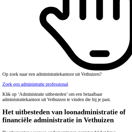
Op zoek naar een administratiekantoor uit Vethuizen?
Zoek een administratie professional
Klik op ‘Administratie uitbesteden’ om een betaalbaar
administratiekantoor uit Vethuizen te vinden die bij je past.
Het uitbesteden van loonadministratie of
financiële administratie in Vethuizen