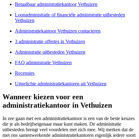
Betaalbaar administratiekantoor Vethuizen
Loonadministratie of financiële administratie uitbesteden
Vethuizen
Administratiekantoor Vethuizen contacteren
3 administratie offertes in Vethuizen
Administratie uitbesteden Vethuizen
FAQ administratie Vethuizen
Recensies
Uitgelichte administratiekantoren uit Vethuizen
Wanneer kiezen voor een
administratiekantoor in Vethuizen
In zee gaan met een administratiekantoor is een van de beste keuzes
die je als bedrijfseigenaar maar kunt maken. De administratie
uitbesteden brengt veel voordelen met zich mee. Wij merken dat de
met ons samenwerkende administratiekantoren eigenlijk iedere soort