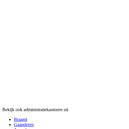
Bekijk ook administratiekantoren uit
Braamt
Gaanderen