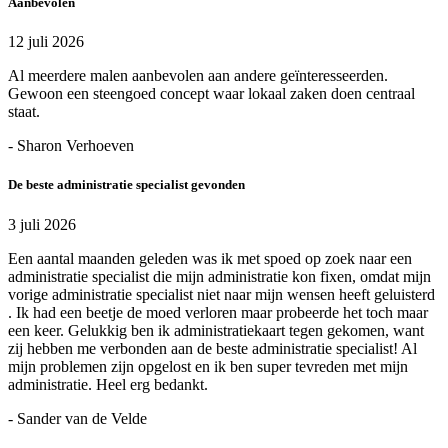
Aanbevolen
12 juli 2026
Al meerdere malen aanbevolen aan andere geïnteresseerden.
Gewoon een steengoed concept waar lokaal zaken doen centraal
staat.
- Sharon Verhoeven
De beste administratie specialist gevonden
3 juli 2026
Een aantal maanden geleden was ik met spoed op zoek naar een
administratie specialist die mijn administratie kon fixen, omdat mijn
vorige administratie specialist niet naar mijn wensen heeft geluisterd
. Ik had een beetje de moed verloren maar probeerde het toch maar
een keer. Gelukkig ben ik administratiekaart tegen gekomen, want
zij hebben me verbonden aan de beste administratie specialist! Al
mijn problemen zijn opgelost en ik ben super tevreden met mijn
administratie. Heel erg bedankt.
- Sander van de Velde