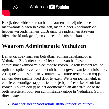
Bekijk deze video om erachter te komen hoe wij niet alleen
meerwaarde bieden in Vethuizen, maar in heel Nederland! Zo
hebben wij ondernemers uit Braamt, Gaanderen en Azewijn
bijvoorbeeld ook geholpen aan een administratiekantoor.
Waarom Administratie Vethuizen
Ben jij op zoek naar een betaalbaar administratiekantoor in
Vethuizen. Zoek niet verder. Het vinden van het beste
administratiekantoor zal veel moeite kosten. Je wilt immers wel de
optimale optie kiezen voor het uit handen geven van je administratie.
Als jij de administratie in Vethuizen wilt uitbesteden raden wij jou
aan om deze pagina goed door te lezen. We laten jou namelijk in
enkele eenvoudige stappen zien hoe je bij de beste keuze uit kunt
komen. Zo kan ook jij na het doornemen van dit artikel de beste
optie selecteren voor een administratiekantoor in Vethuizen. Spring
direct naar:
Wanneer kiezen voor administratiekantoor Vethuizen?