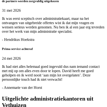
de partners worden zorgvuldig uitgekozen
31 mei 2026
Ik was eerst sceptisch over administratiekaart, maar na het
ontvangen van uitgebreide offertes wist ik dat mijn vragen en
wensen serieus werden genomen. Nu ben ik al een jaar erg tevreden
over het werk van mijn administratie specialist.
- Hendrikus Hoekstra
Prima service achteraf
24 mei 2026
Ik had niet alles helemaal goed ingevuld dus nam iemand contact
met mij op om alles even door te lopen. David heeft me goed
geholpen en ik werd nooit ‘aan mijn lot overgelaten’. Deze
persoonlijke touch had ik niet verwacht!
- Annemarie van der Horst
Uitgelichte administratiekantoren uit
Vethuizen