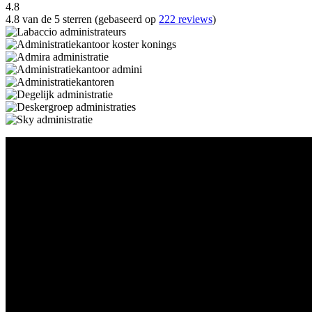
4.8
4.8 van de 5 sterren (gebaseerd op
222 reviews
)