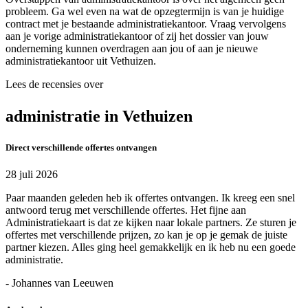
probleem. Ga wel even na wat de opzegtermijn is van je huidige
contract met je bestaande administratiekantoor. Vraag vervolgens
aan je vorige administratiekantoor of zij het dossier van jouw
onderneming kunnen overdragen aan jou of aan je nieuwe
administratiekantoor uit Vethuizen.
Lees de recensies over
administratie in Vethuizen
Direct verschillende offertes ontvangen
28 juli 2026
Paar maanden geleden heb ik offertes ontvangen. Ik kreeg een snel
antwoord terug met verschillende offertes. Het fijne aan
Administratiekaart is dat ze kijken naar lokale partners. Ze sturen je
offertes met verschillende prijzen, zo kan je op je gemak de juiste
partner kiezen. Alles ging heel gemakkelijk en ik heb nu een goede
administratie.
- Johannes van Leeuwen