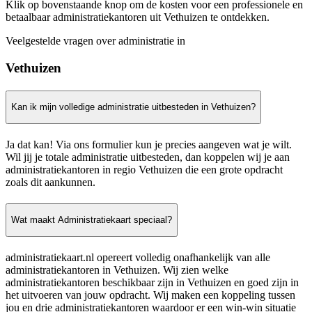
Klik op bovenstaande knop om de kosten voor een professionele en
betaalbaar administratiekantoren uit Vethuizen te ontdekken.
Veelgestelde vragen over administratie in
Vethuizen
Kan ik mijn volledige administratie uitbesteden in Vethuizen?
Ja dat kan! Via ons formulier kun je precies aangeven wat je wilt.
Wil jij je totale administratie uitbesteden, dan koppelen wij je aan
administratiekantoren in regio Vethuizen die een grote opdracht
zoals dit aankunnen.
Wat maakt Administratiekaart speciaal?
administratiekaart.nl opereert volledig onafhankelijk van alle
administratiekantoren in Vethuizen. Wij zien welke
administratiekantoren beschikbaar zijn in Vethuizen en goed zijn in
het uitvoeren van jouw opdracht. Wij maken een koppeling tussen
jou en drie administratiekantoren waardoor er een win-win situatie