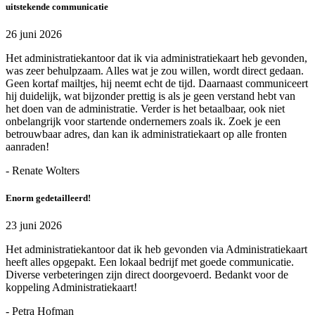
uitstekende communicatie
26 juni 2026
Het administratiekantoor dat ik via administratiekaart heb gevonden,
was zeer behulpzaam. Alles wat je zou willen, wordt direct gedaan.
Geen kortaf mailtjes, hij neemt echt de tijd. Daarnaast communiceert
hij duidelijk, wat bijzonder prettig is als je geen verstand hebt van
het doen van de administratie. Verder is het betaalbaar, ook niet
onbelangrijk voor startende ondernemers zoals ik. Zoek je een
betrouwbaar adres, dan kan ik administratiekaart op alle fronten
aanraden!
- Renate Wolters
Enorm gedetailleerd!
23 juni 2026
Het administratiekantoor dat ik heb gevonden via Administratiekaart
heeft alles opgepakt. Een lokaal bedrijf met goede communicatie.
Diverse verbeteringen zijn direct doorgevoerd. Bedankt voor de
koppeling Administratiekaart!
- Petra Hofman