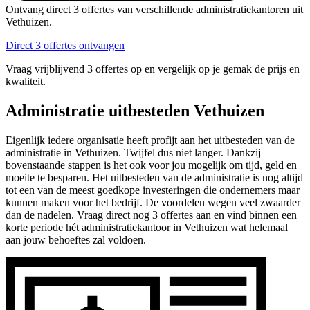
Ontvang direct 3 offertes van verschillende administratiekantoren uit
Vethuizen.
Direct 3 offertes ontvangen
Vraag vrijblijvend 3 offertes op en vergelijk op je gemak de prijs en
kwaliteit.
Administratie uitbesteden Vethuizen
Eigenlijk iedere organisatie heeft profijt aan het uitbesteden van de
administratie in Vethuizen. Twijfel dus niet langer. Dankzij
bovenstaande stappen is het ook voor jou mogelijk om tijd, geld en
moeite te besparen. Het uitbesteden van de administratie is nog altijd
tot een van de meest goedkope investeringen die ondernemers maar
kunnen maken voor het bedrijf. De voordelen wegen veel zwaarder
dan de nadelen. Vraag direct nog 3 offertes aan en vind binnen een
korte periode hét administratiekantoor in Vethuizen wat helemaal
aan jouw behoeftes zal voldoen.