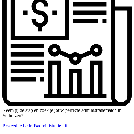
Neem jij de stap en zoek je jouw perfecte administratiematch in
Vethuizen?
Besteed je bedrijfsadministratie uit