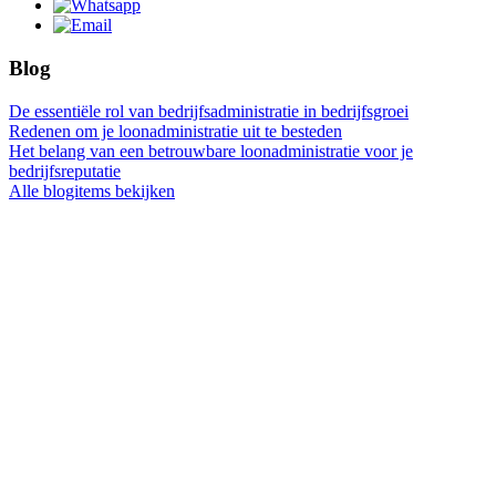
Blog
De essentiële rol van bedrijfsadministratie in bedrijfsgroei
Redenen om je loonadministratie uit te besteden
Het belang van een betrouwbare loonadministratie voor je
bedrijfsreputatie
Alle blogitems bekijken