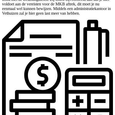
voldoet aan de vereisten voor de MKB aftrek, dit moet je nu
eenmaal wel kunnen bewijzen. Middels een administratiekantoor in
Vethuizen zal je hier geen last meer van hebben.