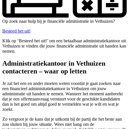
Op zoek naar hulp bij je financiële administratie in Vethuizen?
Besteed het uit!
Klik op ‘Besteed het uit!’ om een betaalbaar administratiekantoor uit
Vethuizen te vinden die jouw financiële administratie uit handen kan
nemen.
Administratiekantoor in Vethuizen
contacteren – waar op letten
Je zal het een en ander moeten weten voordat je gaat zoeken naar
een financieel administratiekantoor in Vethuizen om jouw
administratie uit handen te nemen. Wanneer het moment aanbreekt
dat je een offerteaanvraag verstuurt voor de geschikte kandidaten
dan is het goed om altijd goed te vermelden wat je wilt en wat je
zoekt.
Zo vergroot je de kans dat je uitkomt bij de partij die het beste aan
zou sluiten bij jouw situatie. Wees niet bang om de