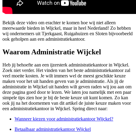
Bekijk deze video om erachter te komen hoe wij niet alleen
meerwaarde bieden in Wijckel, maar in heel Nederland! Zo hebben
wij ondernemers uit Tjerkgaast, Ruigahuizen en Sloten bijvoorbeeld
ook geholpen aan een administratiekantoor.
Waarom Administratie Wijckel
Heb jij behoefte aan een ijzersterk administratiekantoor in Wijckel.
Zoek niet verder. Het vinden van het beste administratiekantoor zal
veel moeite kosten. Je wilt immers wel de meest geschikte keuze
maken voor het uit handen geven van je administratie. Als jij de
administratie in Wijckel uit handen wilt geven raden wij jou aan om
deze pagina goed door te lezen. We laten jou namelijk met een paar
simpele tips zien hoe je bij de beste keuze uit kunt komen. Zo kan
ook jij na het doornemen van dit artikel de juiste keuze maken voor
een administratiekantoor in Wijckel. Spring direct naar:
Wanneer kiezen voor administratiekantoor Wijckel?
Betaalbaar administratiekantoor Wijckel