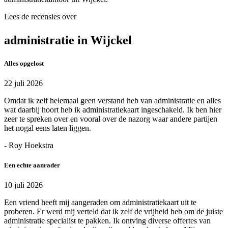
Lees de recensies over
administratie in Wijckel
Alles opgelost
22 juli 2026
Omdat ik zelf helemaal geen verstand heb van administratie en alles
wat daarbij hoort heb ik administratiekaart ingeschakeld. Ik ben hier
zeer te spreken over en vooral over de nazorg waar andere partijen
het nogal eens laten liggen.
- Roy Hoekstra
Een echte aanrader
10 juli 2026
Een vriend heeft mij aangeraden om administratiekaart uit te
proberen. Er werd mij verteld dat ik zelf de vrijheid heb om de juiste
administratie specialist te pakken. Ik ontving diverse offertes van