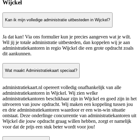
Wijckel
Kan ik mijn volledige administratie uitbesteden in Wijckel?
Ja dat kan! Via ons formulier kun je precies aangeven wat je wilt.
Wil jij je totale administratie uitbesteden, dan koppelen wij je aan
administratiekantoren in regio Wijckel die een grote opdracht zoals
dit aankunnen.
Wat maakt Administratiekaart speciaal?
administratiekaart.nl opereert volledig onafhankelijk van alle
administratiekantoren in Wijckel. Wij zien welke
administratiekantoren beschikbaar zijn in Wijckel en goed zijn in het
uitvoeren van jouw opdracht. Wij maken een koppeling tussen jou
en drie administratiekantoren waardoor er een win-win situatie
ontstaat. Deze onderlinge concurrentie van administratiekantoren uit
Wijckel die jouw opdracht graag willen hebben, zorgt er namelijk
voor dat de prijs een stuk beter wordt voor jou!