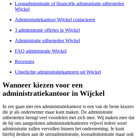
Loonadministratie of financiële administratie uitbesteden
Wijckel
Administratiekantoor Wijckel contacteren
3 administratie offertes in Wijckel
Administratie uitbesteden Wijckel
FAQ administratie Wijckel
Recensies
Uitgelichte administratiekantoren uit Wijckel
Wanneer kiezen voor een
administratiekantoor in Wijckel
In zee gaan met een administratiekantoor is een van de beste keuzes
die je als ondernemer maar kunt maken. De administratie
uitbesteden brengt veel voordelen met zich mee. Wij maken mee dat
de bij ons aangesloten administratiekantoren vrijwel iedere soort
administratie zullen vervullen binnen het onderneming. Je kunt
hierbij denken aan de urenadministratie, loonadministratie maar ook