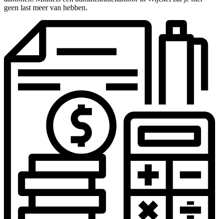
geen last meer van hebben.