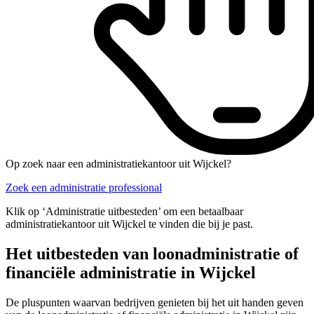
Op zoek naar een administratiekantoor uit Wijckel?
Zoek een administratie professional
Klik op ‘Administratie uitbesteden’ om een betaalbaar
administratiekantoor uit Wijckel te vinden die bij je past.
Het uitbesteden van loonadministratie of
financiële administratie in Wijckel
De pluspunten waarvan bedrijven genieten bij het uit handen geven