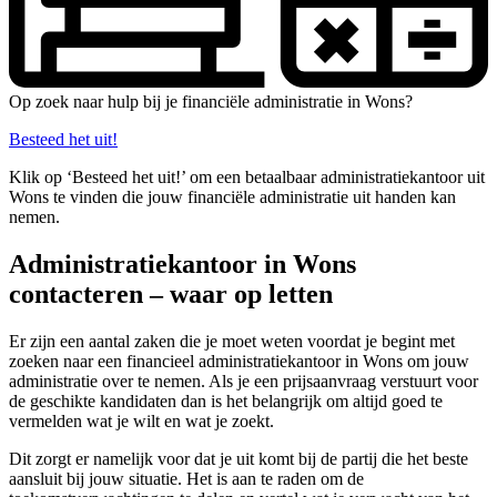
Op zoek naar hulp bij je financiële administratie in Wons?
Besteed het uit!
Klik op ‘Besteed het uit!’ om een betaalbaar administratiekantoor uit
Wons te vinden die jouw financiële administratie uit handen kan
nemen.
Administratiekantoor in Wons
contacteren – waar op letten
Er zijn een aantal zaken die je moet weten voordat je begint met
zoeken naar een financieel administratiekantoor in Wons om jouw
administratie over te nemen. Als je een prijsaanvraag verstuurt voor
de geschikte kandidaten dan is het belangrijk om altijd goed te
vermelden wat je wilt en wat je zoekt.
Dit zorgt er namelijk voor dat je uit komt bij de partij die het beste
aansluit bij jouw situatie. Het is aan te raden om de