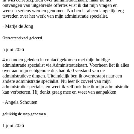
ontvangen van uitgebreide offertes wist ik dat mijn vragen en
wensen serieus werden genomen. Nu ben ik al een lange tijd erg
tevreden over het werk van mijn administratie specialist.
- Marije de Jong
Ontzettend veel geleerd
5 juni 2026
4 maanden geleden in contact gekomen met mijn huidige
administratie specialist via Administratiekaart. Voorheen liet ik alles
over aan mijn echtgenote dus had ik 0 verstand van de
administratieve dingen. Uiteindelijk ben ik overgestapt naar een
andere administratie specialist. Nu leer ik zoveel van mijn
administratie specialist en weet ik zelf ook hoe ik mijn administratie
kan verbeteren. Hij denkt graag mee en weet van aanpakken.
- Angela Schouten
gelukkig de stap genomen
1 juni 2026