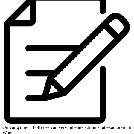
Ontvang direct 3 offertes van verschillende administratiekantoren uit
Wons.