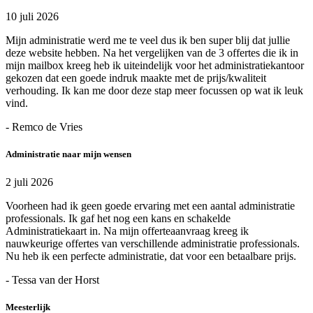
10 juli 2026
Mijn administratie werd me te veel dus ik ben super blij dat jullie
deze website hebben. Na het vergelijken van de 3 offertes die ik in
mijn mailbox kreeg heb ik uiteindelijk voor het administratiekantoor
gekozen dat een goede indruk maakte met de prijs/kwaliteit
verhouding. Ik kan me door deze stap meer focussen op wat ik leuk
vind.
- Remco de Vries
Administratie naar mijn wensen
2 juli 2026
Voorheen had ik geen goede ervaring met een aantal administratie
professionals. Ik gaf het nog een kans en schakelde
Administratiekaart in. Na mijn offerteaanvraag kreeg ik
nauwkeurige offertes van verschillende administratie professionals.
Nu heb ik een perfecte administratie, dat voor een betaalbare prijs.
- Tessa van der Horst
Meesterlijk