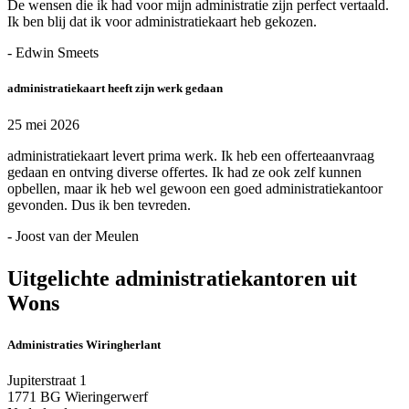
De wensen die ik had voor mijn administratie zijn perfect vertaald.
Ik ben blij dat ik voor administratiekaart heb gekozen.
- Edwin Smeets
administratiekaart heeft zijn werk gedaan
25 mei 2026
administratiekaart levert prima werk. Ik heb een offerteaanvraag
gedaan en ontving diverse offertes. Ik had ze ook zelf kunnen
opbellen, maar ik heb wel gewoon een goed administratiekantoor
gevonden. Dus ik ben tevreden.
- Joost van der Meulen
Uitgelichte administratiekantoren uit
Wons
Administraties Wiringherlant
Jupiterstraat 1
1771 BG Wieringerwerf