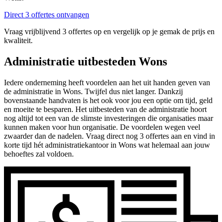
Direct 3 offertes ontvangen
Vraag vrijblijvend 3 offertes op en vergelijk op je gemak de prijs en
kwaliteit.
Administratie uitbesteden Wons
Iedere onderneming heeft voordelen aan het uit handen geven van
de administratie in Wons. Twijfel dus niet langer. Dankzij
bovenstaande handvaten is het ook voor jou een optie om tijd, geld
en moeite te besparen. Het uitbesteden van de administratie hoort
nog altijd tot een van de slimste investeringen die organisaties maar
kunnen maken voor hun organisatie. De voordelen wegen veel
zwaarder dan de nadelen. Vraag direct nog 3 offertes aan en vind in
korte tijd hét administratiekantoor in Wons wat helemaal aan jouw
behoeftes zal voldoen.