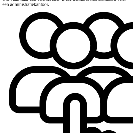
een administratiekantoor.