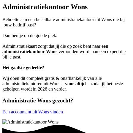
Administratiekantoor Wons
Behoefte aan een betaalbare administratiekantoor uit Wons die bij
jouw bedrijf past?
Dan ben je op de goede plek.
Administratiekaart zorgt dat jij die op zoek bent naar
een
administratiekantoor Wons
verbonden wordt aan een expert die
bij je past.
Het gaafste gedeelte?
Wij doen dit compleet gratis & onafhankelijk van alle
administratiekantoren uit Wons –
voor altijd
– zodat jij het beste
geholpen wordt in 2026 en verder.
Administratie Wons gezocht?
Een accountant uit Wons vinden