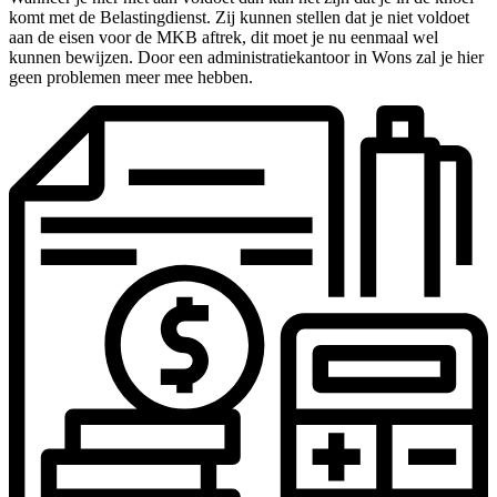
komt met de Belastingdienst. Zij kunnen stellen dat je niet voldoet
aan de eisen voor de MKB aftrek, dit moet je nu eenmaal wel
kunnen bewijzen. Door een administratiekantoor in Wons zal je hier
geen problemen meer mee hebben.