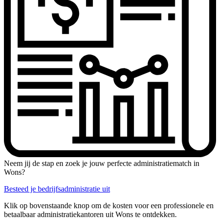
Neem jij de stap en zoek je jouw perfecte administratiematch in
Wons?
Besteed je bedrijfsadministratie uit
Klik op bovenstaande knop om de kosten voor een professionele en
betaalbaar administratiekantoren uit Wons te ontdekken.