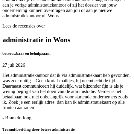
aan je vorige administratiekantoor of zij het dossier van jouw
onderneming kunnen overdragen aan jou of aan je nieuwe
administratiekantoor uit Wons.
Lees de recensies over
administratie in Wons
betrouwbaar en behulpzaam
27 juli 2026
Het administratiekantoor dat ik via administratiekaart heb gevonden,
was zeer nuttig. . Geen kortaf mailtjes, hij neemt echt de tijd.
Daarnaast communiceert hij duidelijk, wat bijzonder fijn is als je
weinig begrijpt van het doen van de administratie. Verder is het
betaalbaar, ook niet onbelangrijk voor startende ondernemers zoals
ik. Zoek je een eerlijk adres, dan kan ik administratiekaart op alle
fronten aanraden!
- Bram de Jong
Teamuitbreiding door betere administratie