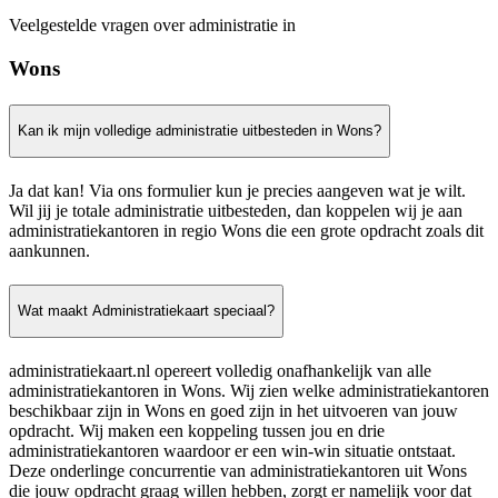
Veelgestelde vragen over administratie in
Wons
Kan ik mijn volledige administratie uitbesteden in Wons?
Ja dat kan! Via ons formulier kun je precies aangeven wat je wilt.
Wil jij je totale administratie uitbesteden, dan koppelen wij je aan
administratiekantoren in regio Wons die een grote opdracht zoals dit
aankunnen.
Wat maakt Administratiekaart speciaal?
administratiekaart.nl opereert volledig onafhankelijk van alle
administratiekantoren in Wons. Wij zien welke administratiekantoren
beschikbaar zijn in Wons en goed zijn in het uitvoeren van jouw
opdracht. Wij maken een koppeling tussen jou en drie
administratiekantoren waardoor er een win-win situatie ontstaat.
Deze onderlinge concurrentie van administratiekantoren uit Wons
die jouw opdracht graag willen hebben, zorgt er namelijk voor dat