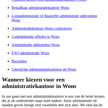
Betaalbaar administratiekantoor Wons
Loonadministratie of financiële administratie uitbesteden
Wons
Administratiekantoor Wons contacteren
3 administratie offertes in Wons
Administratie uitbesteden Wons
FAQ administratie Wons
Recensies
Uitgelichte administratiekantoren uit Wons
Wanneer kiezen voor een
administratiekantoor in Wons
In zee gaan met een administratiekantoor is een van de beste keuzes
die je als ondernemer maar kunt maken. Jouw administratie uit
handen geven brengt veel voordelen met zich mee. We zien dat de