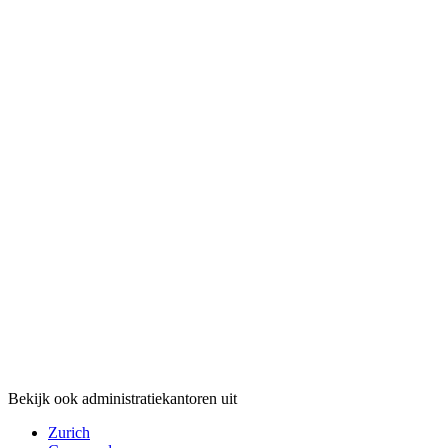
Bekijk ook administratiekantoren uit
Zurich