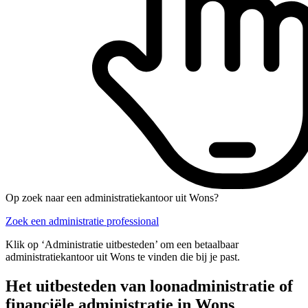
Op zoek naar een administratiekantoor uit Wons?
Zoek een administratie professional
Klik op ‘Administratie uitbesteden’ om een betaalbaar
administratiekantoor uit Wons te vinden die bij je past.
Het uitbesteden van loonadministratie of
financiële administratie in Wons