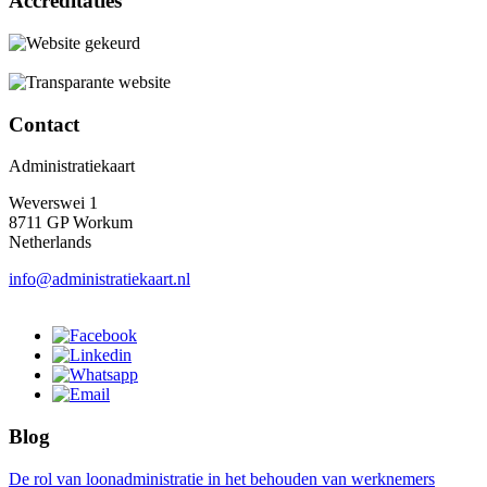
Accreditaties
Contact
Administratiekaart
Weverswei 1
8711 GP Workum
Netherlands
info@administratiekaart.nl
Blog
De rol van loonadministratie in het behouden van werknemers