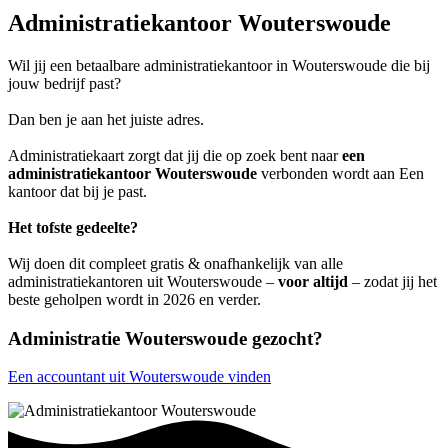
Administratiekantoor Wouterswoude
Wil jij een betaalbare administratiekantoor in Wouterswoude die bij
jouw bedrijf past?
Dan ben je aan het juiste adres.
Administratiekaart zorgt dat jij die op zoek bent naar
een
administratiekantoor Wouterswoude
verbonden wordt aan Een
kantoor dat bij je past.
Het tofste gedeelte?
Wij doen dit compleet gratis & onafhankelijk van alle
administratiekantoren uit Wouterswoude –
voor altijd
– zodat jij het
beste geholpen wordt in 2026 en verder.
Administratie Wouterswoude gezocht?
Een accountant uit Wouterswoude vinden