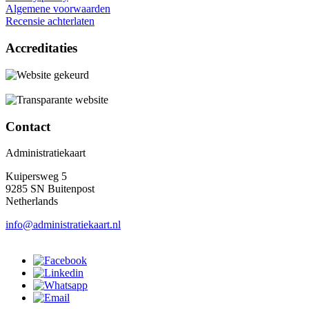
Algemene voorwaarden
Recensie achterlaten
Accreditaties
Contact
Administratiekaart
Kuipersweg 5
9285 SN Buitenpost
Netherlands
info@administratiekaart.nl