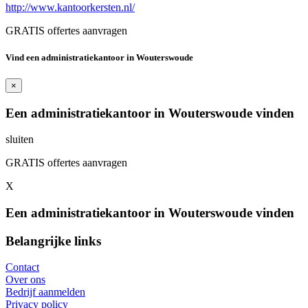
http://www.kantoorkersten.nl/
GRATIS offertes aanvragen
Vind een administratiekantoor in Wouterswoude
×
Een administratiekantoor in Wouterswoude vinden
sluiten
GRATIS offertes aanvragen
X
Een administratiekantoor in Wouterswoude vinden
Belangrijke links
Contact
Over ons
Bedrijf aanmelden
Privacy policy