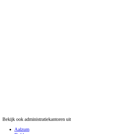
Bekijk ook administratiekantoren uit
Aalzum