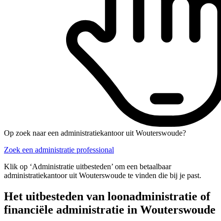
Op zoek naar een administratiekantoor uit Wouterswoude?
Zoek een administratie professional
Klik op ‘Administratie uitbesteden’ om een betaalbaar
administratiekantoor uit Wouterswoude te vinden die bij je past.
Het uitbesteden van loonadministratie of
financiële administratie in Wouterswoude