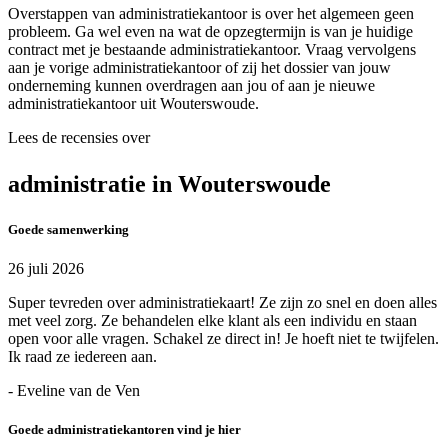
Overstappen van administratiekantoor is over het algemeen geen
probleem. Ga wel even na wat de opzegtermijn is van je huidige
contract met je bestaande administratiekantoor. Vraag vervolgens
aan je vorige administratiekantoor of zij het dossier van jouw
onderneming kunnen overdragen aan jou of aan je nieuwe
administratiekantoor uit Wouterswoude.
Lees de recensies over
administratie in Wouterswoude
Goede samenwerking
26 juli 2026
Super tevreden over administratiekaart! Ze zijn zo snel en doen alles
met veel zorg. Ze behandelen elke klant als een individu en staan
open voor alle vragen. Schakel ze direct in! Je hoeft niet te twijfelen.
Ik raad ze iedereen aan.
- Eveline van de Ven
Goede administratiekantoren vind je hier