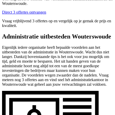
Wouterswoude.
Direct 3 offertes ontvangen
Vraag vrijblijvend 3 offertes op en vergelijk op je gemak de prijs en
kwaliteit.
Administratie uitbesteden Wouterswoude
Eigenlijk iedere organisatie heeft bepaalde voordelen aan het
uitbesteden van de administratie in Wouterswoude. Wacht dus niet
langer. Dankzij bovenstaande tips is het ook voor jou mogelijk om
tijd, geld en moeite te besparen. Het uit handen geven van de
administratie hoort nog altijd tot een van de meest goedkope
investeringen die bedrijven maar kunnen maken voor hun
organisatie. De voordelen wegen zwaarder dan de nadelen. Vraag
meteen nog 3 offertes aan en vind snel hét administratiekantoor in
Wouterswoude wat geheel aan jouw verwachtingen zal voldoen.