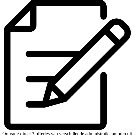
Ontvang direct 3 offertes van verschillende administratiekantoren uit