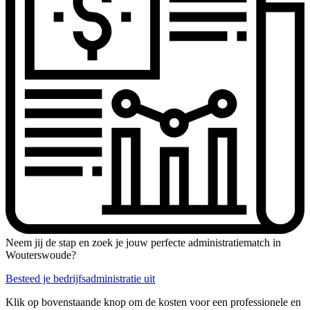
Neem jij de stap en zoek je jouw perfecte administratiematch in
Wouterswoude?
Besteed je bedrijfsadministratie uit
Klik op bovenstaande knop om de kosten voor een professionele en