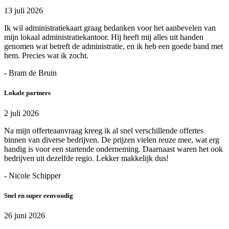
13 juli 2026
Ik wil administratiekaart graag bedanken voor het aanbevelen van
mijn lokaal administratiekantoor. Hij heeft mij alles uit handen
genomen wat betreft de administratie, en ik heb een goede band met
hem. Precies wat ik zocht.
- Bram de Bruin
Lokale partners
2 juli 2026
Na mijn offerteaanvraag kreeg ik al snel verschillende offertes
binnen van diverse bedrijven. De prijzen vielen reuze mee, wat erg
handig is voor een startende onderneming. Daarnaast waren het ook
bedrijven uit dezelfde regio. Lekker makkelijk dus!
- Nicole Schipper
Snel en super eenvoudig
26 juni 2026