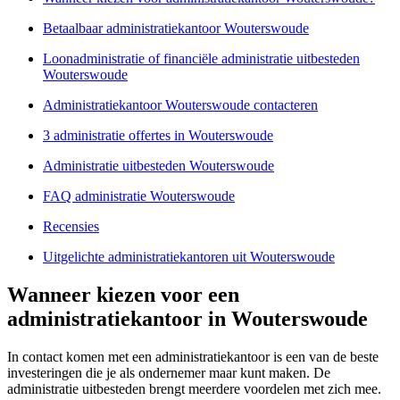
Betaalbaar administratiekantoor Wouterswoude
Loonadministratie of financiële administratie uitbesteden
Wouterswoude
Administratiekantoor Wouterswoude contacteren
3 administratie offertes in Wouterswoude
Administratie uitbesteden Wouterswoude
FAQ administratie Wouterswoude
Recensies
Uitgelichte administratiekantoren uit Wouterswoude
Wanneer kiezen voor een
administratiekantoor in Wouterswoude
In contact komen met een administratiekantoor is een van de beste
investeringen die je als ondernemer maar kunt maken. De
administratie uitbesteden brengt meerdere voordelen met zich mee.