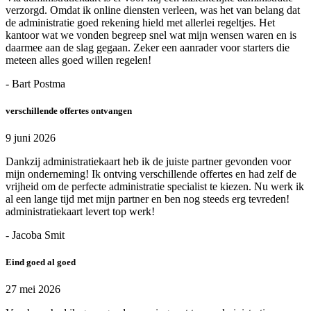
verzorgd. Omdat ik online diensten verleen, was het van belang dat
de administratie goed rekening hield met allerlei regeltjes. Het
kantoor wat we vonden begreep snel wat mijn wensen waren en is
daarmee aan de slag gegaan. Zeker een aanrader voor starters die
meteen alles goed willen regelen!
- Bart Postma
verschillende offertes ontvangen
9 juni 2026
Dankzij administratiekaart heb ik de juiste partner gevonden voor
mijn onderneming! Ik ontving verschillende offertes en had zelf de
vrijheid om de perfecte administratie specialist te kiezen. Nu werk ik
al een lange tijd met mijn partner en ben nog steeds erg tevreden!
administratiekaart levert top werk!
- Jacoba Smit
Eind goed al goed
27 mei 2026