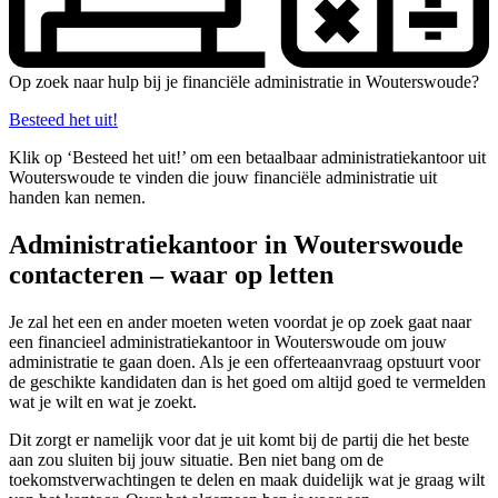
Op zoek naar hulp bij je financiële administratie in Wouterswoude?
Besteed het uit!
Klik op ‘Besteed het uit!’ om een betaalbaar administratiekantoor uit
Wouterswoude te vinden die jouw financiële administratie uit
handen kan nemen.
Administratiekantoor in Wouterswoude
contacteren – waar op letten
Je zal het een en ander moeten weten voordat je op zoek gaat naar
een financieel administratiekantoor in Wouterswoude om jouw
administratie te gaan doen. Als je een offerteaanvraag opstuurt voor
de geschikte kandidaten dan is het goed om altijd goed te vermelden
wat je wilt en wat je zoekt.
Dit zorgt er namelijk voor dat je uit komt bij de partij die het beste
aan zou sluiten bij jouw situatie. Ben niet bang om de
toekomstverwachtingen te delen en maak duidelijk wat je graag wilt