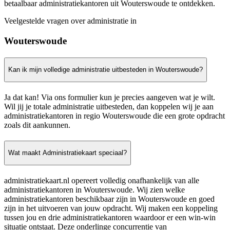
betaalbaar administratiekantoren uit Wouterswoude te ontdekken.
Veelgestelde vragen over administratie in
Wouterswoude
Kan ik mijn volledige administratie uitbesteden in Wouterswoude?
Ja dat kan! Via ons formulier kun je precies aangeven wat je wilt.
Wil jij je totale administratie uitbesteden, dan koppelen wij je aan
administratiekantoren in regio Wouterswoude die een grote opdracht
zoals dit aankunnen.
Wat maakt Administratiekaart speciaal?
administratiekaart.nl opereert volledig onafhankelijk van alle
administratiekantoren in Wouterswoude. Wij zien welke
administratiekantoren beschikbaar zijn in Wouterswoude en goed
zijn in het uitvoeren van jouw opdracht. Wij maken een koppeling
tussen jou en drie administratiekantoren waardoor er een win-win
situatie ontstaat. Deze onderlinge concurrentie van