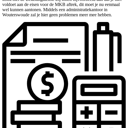
voldoet aan de eisen voor de MKB aftrek, dit moet je nu eenmaal
wel kunnen aantonen. Middels een administratiekantoor in
Wouterswoude zal je hier geen problemen meer mee hebben.