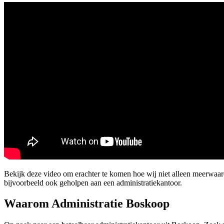
Bekijk deze video om erachter te komen hoe wij niet alleen meerwa
bijvoorbeeld ook geholpen aan een administratiekantoor.
Waarom Administratie Boskoop