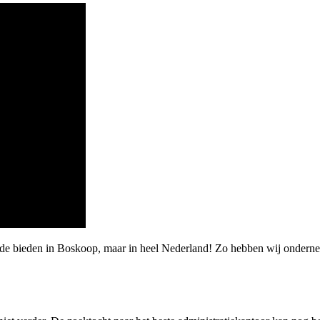
arde bieden in Boskoop, maar in heel Nederland! Zo hebben wij onde