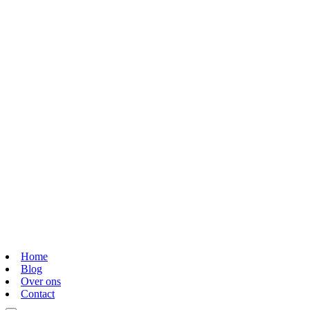
Home
Blog
Over ons
Contact