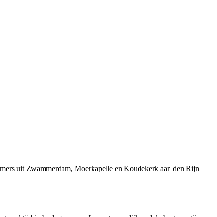
rnemers uit Zwammerdam, Moerkapelle en Koudekerk aan den Rijn