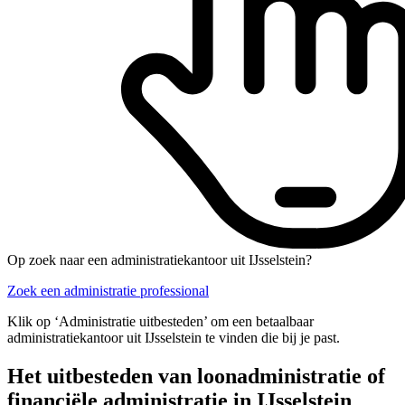
Op zoek naar een administratiekantoor uit IJsselstein?
Zoek een administratie professional
Klik op ‘Administratie uitbesteden’ om een betaalbaar
administratiekantoor uit IJsselstein te vinden die bij je past.
Het uitbesteden van loonadministratie of
financiële administratie in IJsselstein