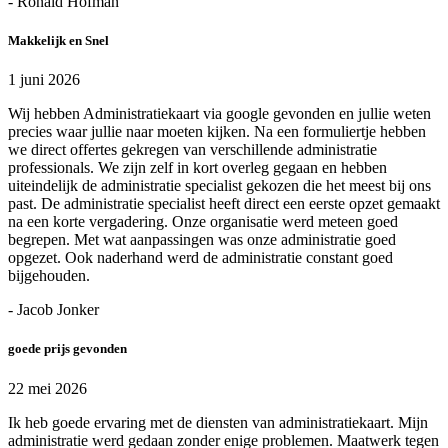
- Ronald Hofman
Makkelijk en Snel
1 juni 2026
Wij hebben Administratiekaart via google gevonden en jullie weten
precies waar jullie naar moeten kijken. Na een formuliertje hebben
we direct offertes gekregen van verschillende administratie
professionals. We zijn zelf in kort overleg gegaan en hebben
uiteindelijk de administratie specialist gekozen die het meest bij ons
past. De administratie specialist heeft direct een eerste opzet gemaakt
na een korte vergadering. Onze organisatie werd meteen goed
begrepen. Met wat aanpassingen was onze administratie goed
opgezet. Ook naderhand werd de administratie constant goed
bijgehouden.
- Jacob Jonker
goede prijs gevonden
22 mei 2026
Ik heb goede ervaring met de diensten van administratiekaart. Mijn
administratie werd gedaan zonder enige problemen. Maatwerk tegen