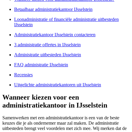
Betaalbaar administratiekantoor IJsselstein
Loonadministratie of financiële administratie uitbesteden
IJsselstein
Administratiekantoor IJsselstein contacteren
3 administratie offertes in IJsselstein
Administratie uitbesteden IJsselstein
FAQ administratie IJsselstein
Recensies
Uitgelichte administratiekantoren uit IJsselstein
Wanneer kiezen voor een
administratiekantoor in IJsselstein
Samenwerken met een administratiekantoor is een van de beste
keuzes die je als ondernemer maar zal maken. De administratie
uitbesteden brengt veel voordelen met zich mee. Wij merken dat de