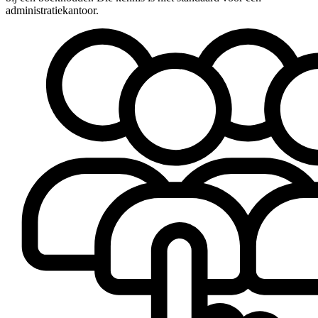
administratiekantoor.