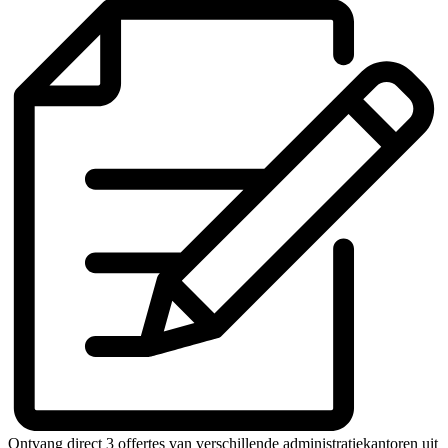
Ontvang direct 3 offertes van verschillende administratiekantoren uit