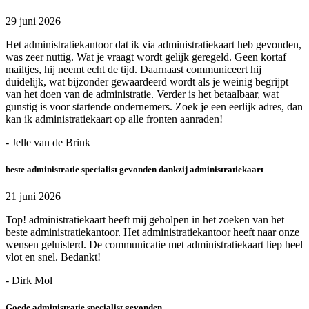
29 juni 2026
Het administratiekantoor dat ik via administratiekaart heb gevonden,
was zeer nuttig. Wat je vraagt wordt gelijk geregeld. Geen kortaf
mailtjes, hij neemt echt de tijd. Daarnaast communiceert hij
duidelijk, wat bijzonder gewaardeerd wordt als je weinig begrijpt
van het doen van de administratie. Verder is het betaalbaar, wat
gunstig is voor startende ondernemers. Zoek je een eerlijk adres, dan
kan ik administratiekaart op alle fronten aanraden!
- Jelle van de Brink
beste administratie specialist gevonden dankzij administratiekaart
21 juni 2026
Top! administratiekaart heeft mij geholpen in het zoeken van het
beste administratiekantoor. Het administratiekantoor heeft naar onze
wensen geluisterd. De communicatie met administratiekaart liep heel
vlot en snel. Bedankt!
- Dirk Mol
Goede administratie specialist gevonden