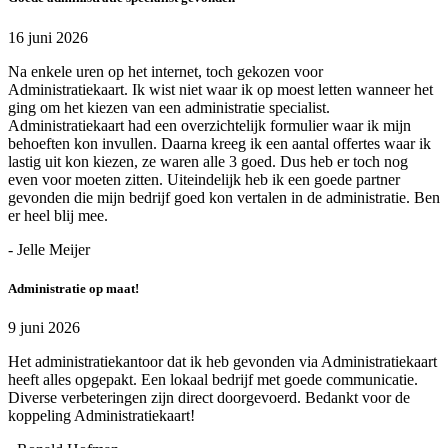
16 juni 2026
Na enkele uren op het internet, toch gekozen voor
Administratiekaart. Ik wist niet waar ik op moest letten wanneer het
ging om het kiezen van een administratie specialist.
Administratiekaart had een overzichtelijk formulier waar ik mijn
behoeften kon invullen. Daarna kreeg ik een aantal offertes waar ik
lastig uit kon kiezen, ze waren alle 3 goed. Dus heb er toch nog
even voor moeten zitten. Uiteindelijk heb ik een goede partner
gevonden die mijn bedrijf goed kon vertalen in de administratie. Ben
er heel blij mee.
- Jelle Meijer
Administratie op maat!
9 juni 2026
Het administratiekantoor dat ik heb gevonden via Administratiekaart
heeft alles opgepakt. Een lokaal bedrijf met goede communicatie.
Diverse verbeteringen zijn direct doorgevoerd. Bedankt voor de
koppeling Administratiekaart!