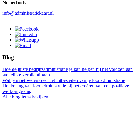
Netherlands
info@administratiekaart.nl
Blog
Hoe de juiste bedrijfsadministratie je kan helpen bij het voldoen aan
wettelijke verplichtingen
Wat je moet weten over het uitbesteden van je loonadministratie
Het belang van loonadministratie bij het creëren van een positieve
werkomgeving
Alle blogitems bekijken