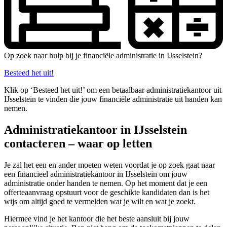
Op zoek naar hulp bij je financiële administratie in IJsselstein?
Besteed het uit!
Klik op ‘Besteed het uit!’ om een betaalbaar administratiekantoor uit
IJsselstein te vinden die jouw financiële administratie uit handen kan
nemen.
Administratiekantoor in IJsselstein
contacteren – waar op letten
Je zal het een en ander moeten weten voordat je op zoek gaat naar
een financieel administratiekantoor in IJsselstein om jouw
administratie onder handen te nemen. Op het moment dat je een
offerteaanvraag opstuurt voor de geschikte kandidaten dan is het
wijs om altijd goed te vermelden wat je wilt en wat je zoekt.
Hiermee vind je het kantoor die het beste aansluit bij jouw