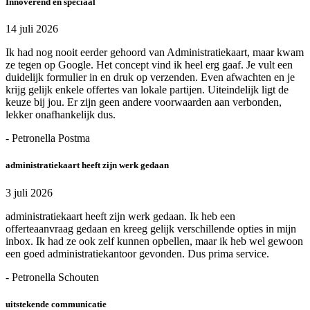
Innoverend en speciaal
14 juli 2026
Ik had nog nooit eerder gehoord van Administratiekaart, maar kwam
ze tegen op Google. Het concept vind ik heel erg gaaf. Je vult een
duidelijk formulier in en druk op verzenden. Even afwachten en je
krijg gelijk enkele offertes van lokale partijen. Uiteindelijk ligt de
keuze bij jou. Er zijn geen andere voorwaarden aan verbonden,
lekker onafhankelijk dus.
- Petronella Postma
administratiekaart heeft zijn werk gedaan
3 juli 2026
administratiekaart heeft zijn werk gedaan. Ik heb een
offerteaanvraag gedaan en kreeg gelijk verschillende opties in mijn
inbox. Ik had ze ook zelf kunnen opbellen, maar ik heb wel gewoon
een goed administratiekantoor gevonden. Dus prima service.
- Petronella Schouten
uitstekende communicatie