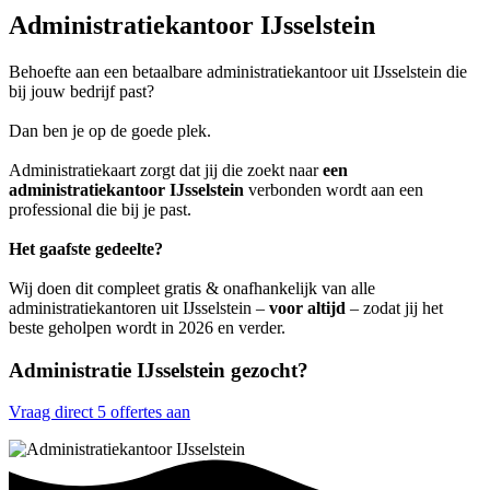
Administratiekantoor IJsselstein
Behoefte aan een betaalbare administratiekantoor uit IJsselstein die
bij jouw bedrijf past?
Dan ben je op de goede plek.
Administratiekaart zorgt dat jij die zoekt naar
een
administratiekantoor IJsselstein
verbonden wordt aan een
professional die bij je past.
Het gaafste gedeelte?
Wij doen dit compleet gratis & onafhankelijk van alle
administratiekantoren uit IJsselstein –
voor altijd
– zodat jij het
beste geholpen wordt in 2026 en verder.
Administratie IJsselstein gezocht?
Vraag direct 5 offertes aan