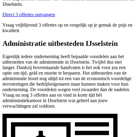
IJsselstein.
Direct 3 offertes ontvangen
Vraag vrijblijvend 3 offertes op en vergelijk op je gemak de prijs en
kwaliteit.
Administratie uitbesteden IJsselstein
Eigenlijk iedere onderneming heeft bepaalde voordelen aan het
uitbesteden van de administratie in IJsselstein. Twijfel dus niet
langer. Dankzij bovenstaande handvaten is het ook voor jou een
optie om tijd, geld en moeite te besparen. Het uitbesteden van de
administratie hoort nog altijd tot een van de economisch voordelige
investeringen die bedrijfseigenaren maar kunnen maken voor hun
onderneming. De voordelen wegen veel zwaarder dan de nadelen.
Vraag nu nog 3 offertes aan en vind in korte tijd hét
administratiekantoor in IJsselstein wat geheel aan jouw
verwachtingen zal voldoen.