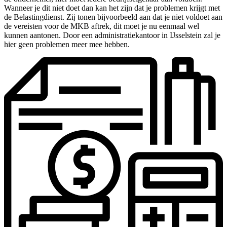
Wanneer je dit niet doet dan kan het zijn dat je problemen krijgt met
de Belastingdienst. Zij tonen bijvoorbeeld aan dat je niet voldoet aan
de vereisten voor de MKB aftrek, dit moet je nu eenmaal wel
kunnen aantonen. Door een administratiekantoor in IJsselstein zal je
hier geen problemen meer mee hebben.