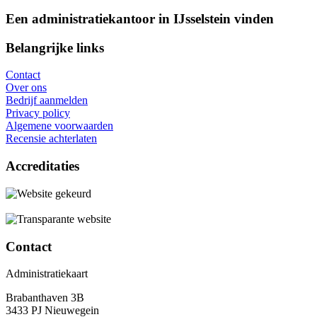
Een administratiekantoor in IJsselstein vinden
Belangrijke links
Contact
Over ons
Bedrijf aanmelden
Privacy policy
Algemene voorwaarden
Recensie achterlaten
Accreditaties
Contact
Administratiekaart
Brabanthaven 3B
3433 PJ Nieuwegein