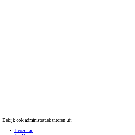
Bekijk ook administratiekantoren uit
Benschop