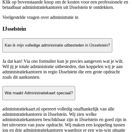
Klik op bovenstaande knop om de kosten voor een professionele en
betaalbaar administratiekantoren uit IJsselstein te ontdekken.
Veelgestelde vragen over administratie in
IJsselstein
Kan ik mijn volledige administratie uitbesteden in IJsselstein?
Ja dat kan! Via ons formulier kun je precies aangeven wat je wilt.
Wil jij je totale administratie uitbesteden, dan koppelen wij je aan
administratiekantoren in regio IJsselstein die een grote opdracht
zoals dit aankunnen.
Wat maakt Administratiekaart speciaal?
administratiekaart.nl opereert volledig onafhankelijk van alle
administratiekantoren in IJsselstein. Wij zien welke
administratiekantoren beschikbaar zijn in IJsselstein en goed zijn in
het uitvoeren van jouw opdracht. Wij maken een koppeling tussen
jou en drie administratiekantoren waardoor er een win-win situatie