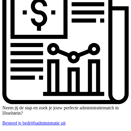
Neem jij de stap en zoek je jouw perfecte administratiematch in
IJsselstein?
Besteed je bedrijfsadministratie uit