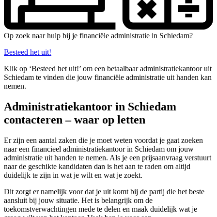
Op zoek naar hulp bij je financiële administratie in Schiedam?
Besteed het uit!
Klik op ‘Besteed het uit!’ om een betaalbaar administratiekantoor uit
Schiedam te vinden die jouw financiële administratie uit handen kan
nemen.
Administratiekantoor in Schiedam
contacteren – waar op letten
Er zijn een aantal zaken die je moet weten voordat je gaat zoeken
naar een financieel administratiekantoor in Schiedam om jouw
administratie uit handen te nemen. Als je een prijsaanvraag verstuurt
naar de geschikte kandidaten dan is het aan te raden om altijd
duidelijk te zijn in wat je wilt en wat je zoekt.
Dit zorgt er namelijk voor dat je uit komt bij de partij die het beste
aansluit bij jouw situatie. Het is belangrijk om de
toekomstverwachtingen mede te delen en maak duidelijk wat je