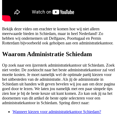
Bekijk deze video om erachter te komen hoe wij niet alleen
meerwaarde bieden in Schiedam, maar in heel Nederland! Zo
hebben wij ondernemers uit Delfgauw, Poortugaal en Pernis
Rotterdam bijvoorbeeld ook geholpen aan een administratiekantoor.
Waarom Administratie Schiedam
Op zoek naar een ijzersterk administratiekantoor uit Schiedam. Zoek
niet verder. De zoektocht naar het beste administratiekantoor zal veel
moeite kosten. Je moet namelijk wel de optimale partij kiezen voor
het uitbesteden van de administratie. Als jij de administratie in
Schiedam uit handen wilt geven bevelen wij jou aan om deze pagina
goed door te lezen. We laten jou namelijk met een paar simpele tips
zien hoe je bij de beste keuze uit kunt komen. Zo kan ook jij na het
doornemen van dit artikel de beste optie selecteren voor een
administratiekantoor in Schiedam. Spring direct naar:
Wanneer kiezen voor administratiekantoor Schiedam?