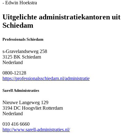
- Edwin Hoekstra
Uitgelichte administratiekantoren uit
Schiedam
Professionals Schiedam
s-Gravelandseweg 258
3125 BK Schiedam
Nederland
0800-12128
https://professionalsschiedam.nl/administratie
Sarell Administraties
Nieuwe Langeweg 129
3194 DC Hoogvliet Rotterdam
Nederland
010 416 6660
http://www.sarell-administraties.nl/