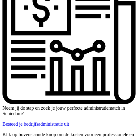
Neem jij de stap en zoek je jouw perfecte administratiematch in
Schiedam?
Besteed je bedrijfsadministratie uit
Klik op bovenstaande knop om de kosten voor een professionele en