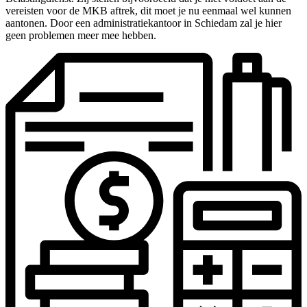
vereisten voor de MKB aftrek, dit moet je nu eenmaal wel kunnen
aantonen. Door een administratiekantoor in Schiedam zal je hier
geen problemen meer mee hebben.