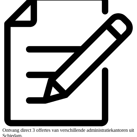
Ontvang direct 3 offertes van verschillende administratiekantoren uit
Schiedam.