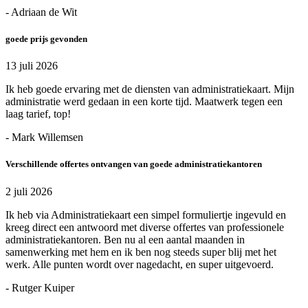
- Adriaan de Wit
goede prijs gevonden
13 juli 2026
Ik heb goede ervaring met de diensten van administratiekaart. Mijn
administratie werd gedaan in een korte tijd. Maatwerk tegen een
laag tarief, top!
- Mark Willemsen
Verschillende offertes ontvangen van goede administratiekantoren
2 juli 2026
Ik heb via Administratiekaart een simpel formuliertje ingevuld en
kreeg direct een antwoord met diverse offertes van professionele
administratiekantoren. Ben nu al een aantal maanden in
samenwerking met hem en ik ben nog steeds super blij met het
werk. Alle punten wordt over nagedacht, en super uitgevoerd.
- Rutger Kuiper