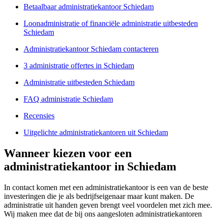
Betaalbaar administratiekantoor Schiedam
Loonadministratie of financiële administratie uitbesteden
Schiedam
Administratiekantoor Schiedam contacteren
3 administratie offertes in Schiedam
Administratie uitbesteden Schiedam
FAQ administratie Schiedam
Recensies
Uitgelichte administratiekantoren uit Schiedam
Wanneer kiezen voor een
administratiekantoor in Schiedam
In contact komen met een administratiekantoor is een van de beste
investeringen die je als bedrijfseigenaar maar kunt maken. De
administratie uit handen geven brengt veel voordelen met zich mee.
Wij maken mee dat de bij ons aangesloten administratiekantoren