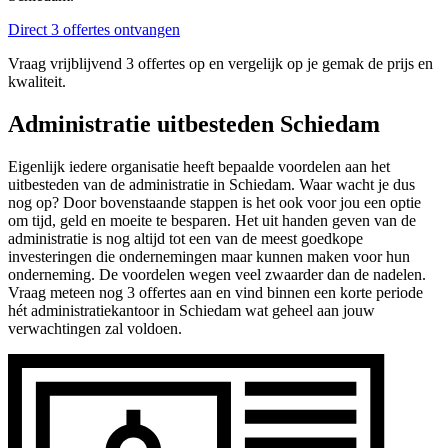
Direct 3 offertes ontvangen
Vraag vrijblijvend 3 offertes op en vergelijk op je gemak de prijs en
kwaliteit.
Administratie uitbesteden Schiedam
Eigenlijk iedere organisatie heeft bepaalde voordelen aan het
uitbesteden van de administratie in Schiedam. Waar wacht je dus
nog op? Door bovenstaande stappen is het ook voor jou een optie
om tijd, geld en moeite te besparen. Het uit handen geven van de
administratie is nog altijd tot een van de meest goedkope
investeringen die ondernemingen maar kunnen maken voor hun
onderneming. De voordelen wegen veel zwaarder dan de nadelen.
Vraag meteen nog 3 offertes aan en vind binnen een korte periode
hét administratiekantoor in Schiedam wat geheel aan jouw
verwachtingen zal voldoen.