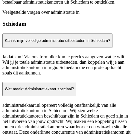
betaalbaar administratiekantoren uit Schiedam te ontdekken.
Veelgestelde vragen over administratie in
Schiedam
Kan ik mijn volledige administratie uitbesteden in Schiedam?
Ja dat kan! Via ons formulier kun je precies aangeven wat je wilt.
Wil jij je totale administratie uitbesteden, dan koppelen wij je aan
administratiekantoren in regio Schiedam die een grote opdracht
zoals dit aankunnen.
Wat maakt Administratiekaart speciaal?
administratiekaart.nl opereert volledig onafhankelijk van alle
administratiekantoren in Schiedam. Wij zien welke
administratiekantoren beschikbaar zijn in Schiedam en goed zijn in
het uitvoeren van jouw opdracht. Wij maken een koppeling tussen
jou en drie administratiekantoren waardoor er een win-win situatie
ontstaat. Deze onderlinge concurrentie van administratiekantoren uit