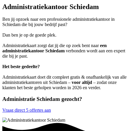
Administratiekantoor Schiedam
Ben jij opzoek naar een professionele administratiekantoor in
Schiedam die bij jouw bedrijf past?
Dan ben je op de goede plek.
Administratiekaart zorgt dat jij die op zoek bent naar
een
administratiekantoor Schiedam
verbonden wordt aan een expert
die bij je past.
Het beste gedeelte?
Administratiekaart doet dit compleet gratis & onafhankelijk van alle
administratiekantoren uit Schiedam –
voor altijd
– zodat onze
klanten het beste geholpen worden in 2026 en verder.
Administratie Schiedam gezocht?
Vraag direct 5 offertes aan