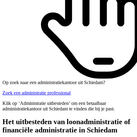
Op zoek naar een administratiekantoor uit Schiedam?
Zoek een administratie professional
Klik op ‘Administratie uitbesteden’ om een betaalbaar
administratiekantoor uit Schiedam te vinden die bij je past.
Het uitbesteden van loonadministratie of
financiële administratie in Schiedam