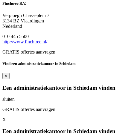
Finchtree B.V.
Verploegh Chasseplein 7
3134 BZ Vlaardingen
Nederland
010 445 5500
http://www.finchtree.nl/
GRATIS offertes aanvragen
Vind een administratiekantoor in Schiedam
×
Een administratiekantoor in Schiedam vinden
sluiten
GRATIS offertes aanvragen
X
Een administratiekantoor in Schiedam vinden