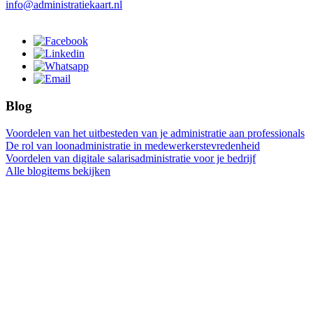
info@administratiekaart.nl
Blog
Voordelen van het uitbesteden van je administratie aan professionals
De rol van loonadministratie in medewerkerstevredenheid
Voordelen van digitale salarisadministratie voor je bedrijf
Alle blogitems bekijken