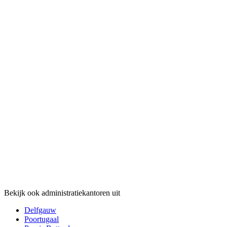
Bekijk ook administratiekantoren uit
Delfgauw
Poortugaal