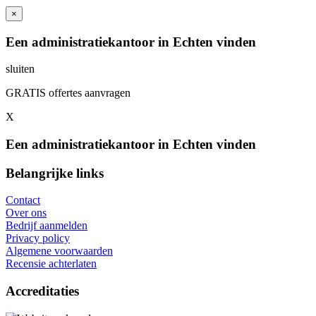
×
Een administratiekantoor in Echten vinden
sluiten
GRATIS offertes aanvragen
X
Een administratiekantoor in Echten vinden
Belangrijke links
Contact
Over ons
Bedrijf aanmelden
Privacy policy
Algemene voorwaarden
Recensie achterlaten
Accreditaties