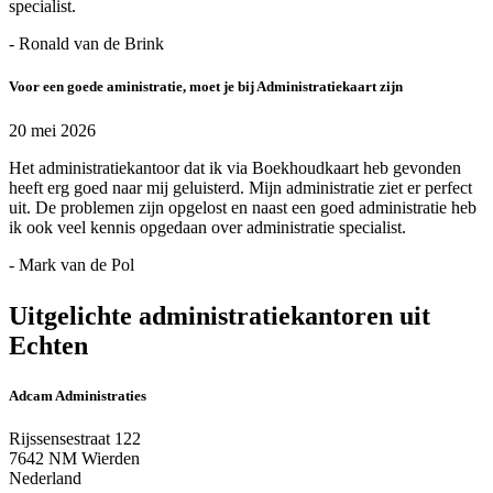
specialist.
- Ronald van de Brink
Voor een goede aministratie, moet je bij Administratiekaart zijn
20 mei 2026
Het administratiekantoor dat ik via Boekhoudkaart heb gevonden
heeft erg goed naar mij geluisterd. Mijn administratie ziet er perfect
uit. De problemen zijn opgelost en naast een goed administratie heb
ik ook veel kennis opgedaan over administratie specialist.
- Mark van de Pol
Uitgelichte administratiekantoren uit
Echten
Adcam Administraties
Rijssensestraat 122
7642 NM Wierden
Nederland