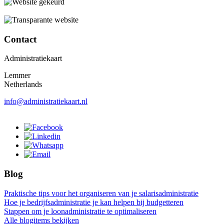
Contact
Administratiekaart
Lemmer
Netherlands
info@administratiekaart.nl
Blog
Praktische tips voor het organiseren van je salarisadministratie
Hoe je bedrijfsadministratie je kan helpen bij budgetteren
Stappen om je loonadministratie te optimaliseren
Alle blogitems bekijken