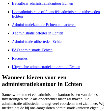
Betaalbaar administratiekantoor Echten
Loonadministratie of financiële administratie uitbesteden
Echten
Administratiekantoor Echten contacteren
3 administratie offertes in Echten
Administratie uitbesteden Echten
FAQ administratie Echten
Recensies
Uitgelichte administratiekantoren uit Echten
Wanneer kiezen voor een
administratiekantoor in Echten
Samenwerken met een administratiekantoor is een van de beste
investeringen die je als ondernemer maar zal maken. De
administratie uitbesteden brengt veel voordelen met zich mee. Wij
merken dat de bij ons aangesloten administratiekantoren eigenlijk