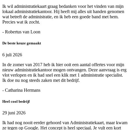
Ik wil administratiekaart graag bedanken voor het vinden van mijn
lokaal administratiekantoor. Hij heeft mij alles uit handen genomen
wat betreft de administratie, en ik heb een goede band met hem.
Precies wat ik zocht.
- Robertus van Loon
De beste keuze gemaakt
6 juli 2026
In de zomer van 2017 heb ik hier ooit een aantal offertes voor mijn
nieuw administratiekantoor mogen ontvangen. Deze aanvraag is erg
vlot verlopen en ik had snel een klik met 1 administratie specialist.
Ik doe nu nog steeds zaken met dit bedrijf.
- Catharina Hermans
Heel cool bedrijf
29 juni 2026
Ik had nog nooit eerder gehoord van Administratiekaart, maar kwam
ze tegen op Google. Het concept is heel speciaal. Je vult een kort