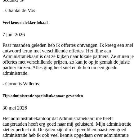
- Chantal de Vos
Veel keus en lekker lokaal
7 juni 2026
Paar maanden geleden heb ik offertes ontvangen. Ik kreeg een snel
antwoord terug met verschillende offertes. Het fijne aan
Administratiekaart is dat ze kijken naar lokale partners. Ze sturen je
offertes met verschillende prijzen, zo kan je op je gemak de juiste
partner kiezen. Alles ging heel snel en ik heb nu een goede
administratie.
- Cornelis Willems
Fijn administratie specialistkantoor gevonden
30 mei 2026
Het administratiekantoor dat Administratiekaart me heeft
aangeraaden heeft erg goed naar mij geluisterd. Mijn administratie
ziet er perfect uit. De gaten zijn direct gevuld en naast een goed
administratie heb ik ook veel kennis opgedaan over administratie