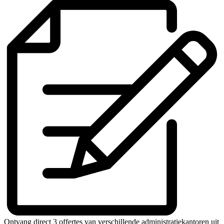
Ontvang direct 3 offertes van verschillende administratiekantoren uit