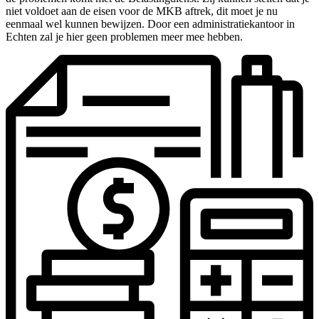
niet voldoet aan de eisen voor de MKB aftrek, dit moet je nu
eenmaal wel kunnen bewijzen. Door een administratiekantoor in
Echten zal je hier geen problemen meer mee hebben.