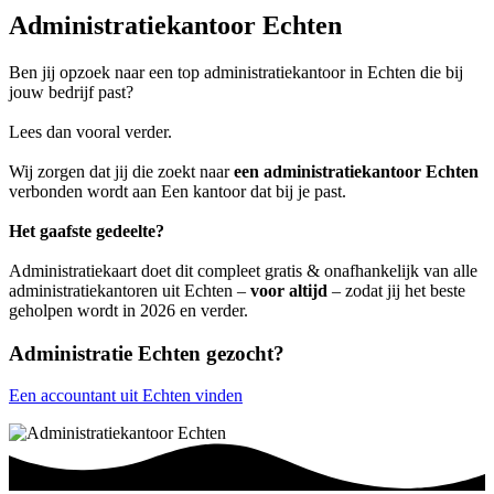
Administratiekantoor Echten
Ben jij opzoek naar een top administratiekantoor in Echten die bij
jouw bedrijf past?
Lees dan vooral verder.
Wij zorgen dat jij die zoekt naar
een administratiekantoor Echten
verbonden wordt aan Een kantoor dat bij je past.
Het gaafste gedeelte?
Administratiekaart doet dit compleet gratis & onafhankelijk van alle
administratiekantoren uit Echten –
voor altijd
– zodat jij het beste
geholpen wordt in 2026 en verder.
Administratie Echten gezocht?
Een accountant uit Echten vinden