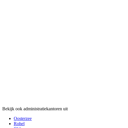
Bekijk ook administratiekantoren uit
Oosterzee
Rohel