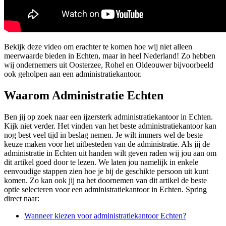
Bekijk deze video om erachter te komen hoe wij niet alleen
meerwaarde bieden in Echten, maar in heel Nederland! Zo hebben
wij ondernemers uit Oosterzee, Rohel en Oldeouwer bijvoorbeeld
ook geholpen aan een administratiekantoor.
Waarom Administratie Echten
Ben jij op zoek naar een ijzersterk administratiekantoor in Echten.
Kijk niet verder. Het vinden van het beste administratiekantoor kan
nog best veel tijd in beslag nemen. Je wilt immers wel de beste
keuze maken voor het uitbesteden van de administratie. Als jij de
administratie in Echten uit handen wilt geven raden wij jou aan om
dit artikel goed door te lezen. We laten jou namelijk in enkele
eenvoudige stappen zien hoe je bij de geschikte persoon uit kunt
komen. Zo kan ook jij na het doornemen van dit artikel de beste
optie selecteren voor een administratiekantoor in Echten. Spring
direct naar:
Wanneer kiezen voor administratiekantoor Echten?