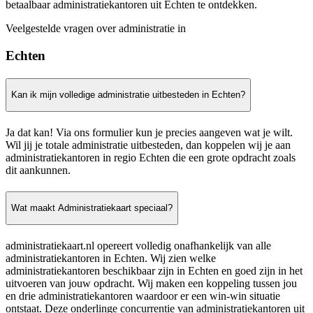
betaalbaar administratiekantoren uit Echten te ontdekken.
Veelgestelde vragen over administratie in
Echten
Kan ik mijn volledige administratie uitbesteden in Echten?
Ja dat kan! Via ons formulier kun je precies aangeven wat je wilt.
Wil jij je totale administratie uitbesteden, dan koppelen wij je aan
administratiekantoren in regio Echten die een grote opdracht zoals
dit aankunnen.
Wat maakt Administratiekaart speciaal?
administratiekaart.nl opereert volledig onafhankelijk van alle
administratiekantoren in Echten. Wij zien welke
administratiekantoren beschikbaar zijn in Echten en goed zijn in het
uitvoeren van jouw opdracht. Wij maken een koppeling tussen jou
en drie administratiekantoren waardoor er een win-win situatie
ontstaat. Deze onderlinge concurrentie van administratiekantoren uit