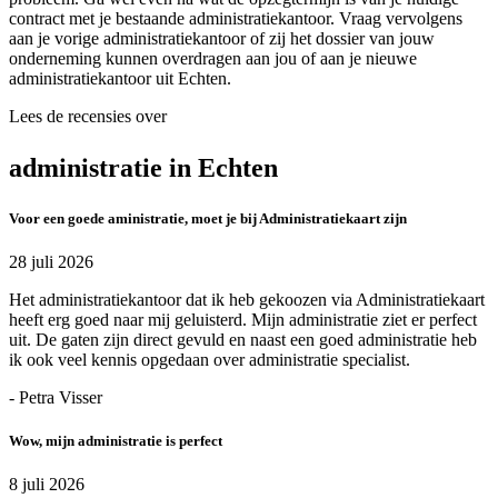
contract met je bestaande administratiekantoor. Vraag vervolgens
aan je vorige administratiekantoor of zij het dossier van jouw
onderneming kunnen overdragen aan jou of aan je nieuwe
administratiekantoor uit Echten.
Lees de recensies over
administratie in Echten
Voor een goede aministratie, moet je bij Administratiekaart zijn
28 juli 2026
Het administratiekantoor dat ik heb gekoozen via Administratiekaart
heeft erg goed naar mij geluisterd. Mijn administratie ziet er perfect
uit. De gaten zijn direct gevuld en naast een goed administratie heb
ik ook veel kennis opgedaan over administratie specialist.
- Petra Visser
Wow, mijn administratie is perfect
8 juli 2026