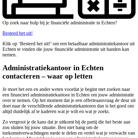
Op zoek naar hulp bij je financiële administratie in Echten?
Besteed het uit!
Klik op ‘Besteed het uit!’ om een betaalbaar administratiekantoor uit
Echten te vinden die jouw financiële administratie uit handen kan
nemen.
Administratiekantoor in Echten
contacteren – waar op letten
Je moet het een en ander weten voordat je begint met zoeken naar
een financieel administratiekantoor in Echten om jouw administratie
over te nemen. Op het moment dat je een offerteaanvraag de deur uit
doet naar de verschillende administratiekantoren dan is het goed om
altijd duidelijk af te kaderen wat je wilt en wat je zoekt.
Zo vergroot je de kans dat je uitkomt bij de partij die het beste aan
zou sluiten bij jouw situatie. Ben niet bang om de
toekomstverwachtingen mede te delen en vertel wat je verwacht van