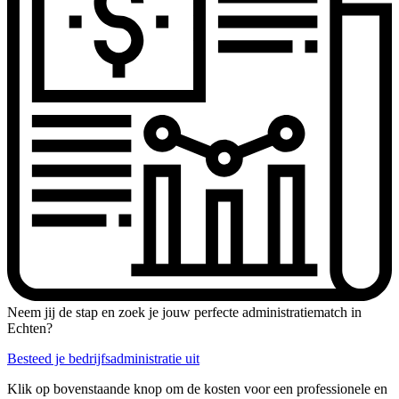
Neem jij de stap en zoek je jouw perfecte administratiematch in
Echten?
Besteed je bedrijfsadministratie uit
Klik op bovenstaande knop om de kosten voor een professionele en