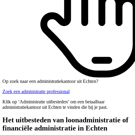
Op zoek naar een administratiekantoor uit Echten?
Zoek een administratie professional
Klik op ‘Administratie uitbesteden’ om een betaalbaar
administratiekantoor uit Echten te vinden die bij je past.
Het uitbesteden van loonadministratie of
financiële administratie in Echten