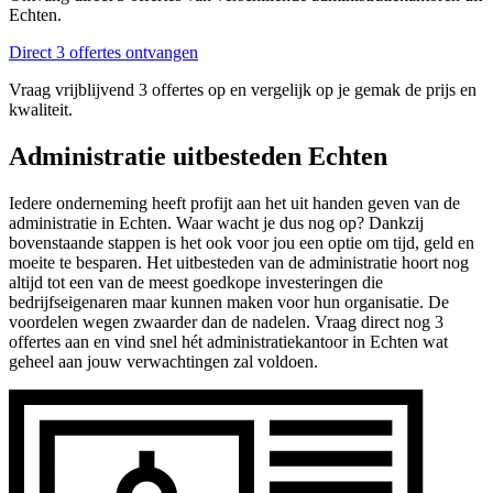
Echten.
Direct 3 offertes ontvangen
Vraag vrijblijvend 3 offertes op en vergelijk op je gemak de prijs en
kwaliteit.
Administratie uitbesteden Echten
Iedere onderneming heeft profijt aan het uit handen geven van de
administratie in Echten. Waar wacht je dus nog op? Dankzij
bovenstaande stappen is het ook voor jou een optie om tijd, geld en
moeite te besparen. Het uitbesteden van de administratie hoort nog
altijd tot een van de meest goedkope investeringen die
bedrijfseigenaren maar kunnen maken voor hun organisatie. De
voordelen wegen zwaarder dan de nadelen. Vraag direct nog 3
offertes aan en vind snel hét administratiekantoor in Echten wat
geheel aan jouw verwachtingen zal voldoen.