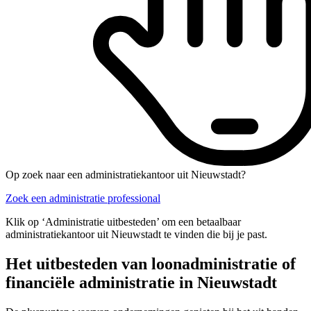
Op zoek naar een administratiekantoor uit Nieuwstadt?
Zoek een administratie professional
Klik op ‘Administratie uitbesteden’ om een betaalbaar
administratiekantoor uit Nieuwstadt te vinden die bij je past.
Het uitbesteden van loonadministratie of
financiële administratie in Nieuwstadt