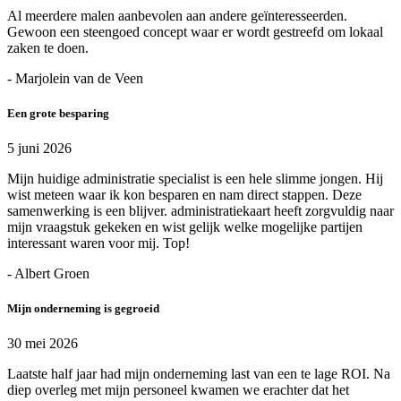
Al meerdere malen aanbevolen aan andere geïnteresseerden.
Gewoon een steengoed concept waar er wordt gestreefd om lokaal
zaken te doen.
- Marjolein van de Veen
Een grote besparing
5 juni 2026
Mijn huidige administratie specialist is een hele slimme jongen. Hij
wist meteen waar ik kon besparen en nam direct stappen. Deze
samenwerking is een blijver. administratiekaart heeft zorgvuldig naar
mijn vraagstuk gekeken en wist gelijk welke mogelijke partijen
interessant waren voor mij. Top!
- Albert Groen
Mijn onderneming is gegroeid
30 mei 2026
Laatste half jaar had mijn onderneming last van een te lage ROI. Na
diep overleg met mijn personeel kwamen we erachter dat het