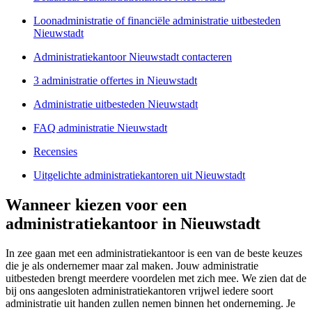
Loonadministratie of financiële administratie uitbesteden
Nieuwstadt
Administratiekantoor Nieuwstadt contacteren
3 administratie offertes in Nieuwstadt
Administratie uitbesteden Nieuwstadt
FAQ administratie Nieuwstadt
Recensies
Uitgelichte administratiekantoren uit Nieuwstadt
Wanneer kiezen voor een
administratiekantoor in Nieuwstadt
In zee gaan met een administratiekantoor is een van de beste keuzes
die je als ondernemer maar zal maken. Jouw administratie
uitbesteden brengt meerdere voordelen met zich mee. We zien dat de
bij ons aangesloten administratiekantoren vrijwel iedere soort
administratie uit handen zullen nemen binnen het onderneming. Je