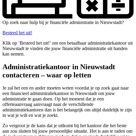
Op zoek naar hulp bij je financiële administratie in Nieuwstadt?
Besteed het uit!
Klik op ‘Besteed het uit!’ om een betaalbaar administratiekantoor uit
Nieuwstadt te vinden die jouw financiële administratie uit handen
kan nemen.
Administratiekantoor in Nieuwstadt
contacteren – waar op letten
Je zal het een en ander moeten weten voordat je op zoek gaat naar
een financieel administratiekantoor in Nieuwstadt om jouw
administratie te gaan doen. Op het moment dat je een
offerteaanvraag aanvraagt naar de verschillende
administratiekantoren dan is het belangrijk om altijd duidelijk te zijn
in wat je wilt en wat je zoekt.
Zo vergroot je de kans dat je uitkomt bij het kantoor die het beste
aan zou sluiten bij jouw persoonlijke situatie. Het is aan te raden om