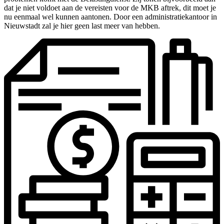
dat je niet voldoet aan de vereisten voor de MKB aftrek, dit moet je
nu eenmaal wel kunnen aantonen. Door een administratiekantoor in
Nieuwstadt zal je hier geen last meer van hebben.