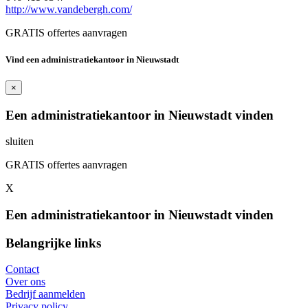
http://www.vandebergh.com/
GRATIS offertes aanvragen
Vind een administratiekantoor in Nieuwstadt
×
Een administratiekantoor in Nieuwstadt vinden
sluiten
GRATIS offertes aanvragen
X
Een administratiekantoor in Nieuwstadt vinden
Belangrijke links
Contact
Over ons
Bedrijf aanmelden
Privacy policy