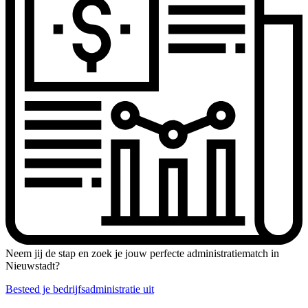
Neem jij de stap en zoek je jouw perfecte administratiematch in
Nieuwstadt?
Besteed je bedrijfsadministratie uit