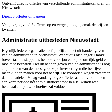
Ontvang direct 3 offertes van verschillende administratiekantoren uit
Nieuwstadt.
Direct 3 offertes ontvangen
Vraag vrijblijvend 3 offertes op en vergelijk op je gemak de prijs en
kwaliteit.
Administratie uitbesteden Nieuwstadt
Eigenlijk iedere organisatie heeft profijt aan het uit handen geven
van de administratie in Nieuwstadt. Wacht dus niet langer. Dankzij
bovenstaande stappen is het ook voor jou een optie om tijd, geld en
moeite te besparen. Het uit handen geven van de administratie is nog
altijd tot een van de meest goedkope investeringen die bedrijven
maar kunnen maken voor het bedrijf. De voordelen wegen zwaarder
dan de nadelen. Vraag vandaag nog 3 offertes aan en vind binnen
een korte periode hét administratiekantoor in Nieuwstadt wat
helemaal aan jouw behoeftes zal voldoen.