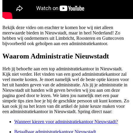
Bekijk deze video om erachter te komen hoe wij niet alleen
meerwaarde bieden in Nieuwstadt, maar in heel Nederland! Zo
hebben wij ondernemers uit Limbricht, Roosteren en Guttecoven
bijvoorbeeld ook geholpen aan een administratiekantoor.
Waarom Administratie Nieuwstadt
Heb jij behoefte aan een top administratiekantoor in Nieuwstadt.
Kijk niet verder. Het vinden van een goed administratiekantoor zal
veel moeite kosten. Je moet namelijk wel de beste optie kiezen voor
het uit handen geven van de administratie. Als jij je administratie in
Nieuwstadt uit handen wilt geven bevelen wij jou aan om deze
pagina goed door te lezen. We laten jou namelijk met een paar
simpele tips zien hoe je bij de geschikte persoon uit kunt komen. Zo
kan ook jij na het lezen van dit artikel de juiste keuze maken voor
een administratiekantoor in Nieuwstadt. Spring direct naar:
Wanneer kiezen voor administratiekantoor Nieuwstadt?
Betaalbaar administratiekantoor Nieuwstadt