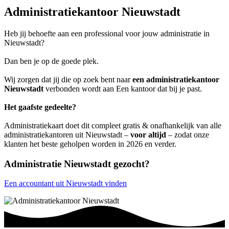
Administratiekantoor Nieuwstadt
Heb jij behoefte aan een professional voor jouw administratie in
Nieuwstadt?
Dan ben je op de goede plek.
Wij zorgen dat jij die op zoek bent naar
een administratiekantoor
Nieuwstadt
verbonden wordt aan Een kantoor dat bij je past.
Het gaafste gedeelte?
Administratiekaart doet dit compleet gratis & onafhankelijk van alle
administratiekantoren uit Nieuwstadt –
voor altijd
– zodat onze
klanten het beste geholpen worden in 2026 en verder.
Administratie Nieuwstadt gezocht?
Een accountant uit Nieuwstadt vinden