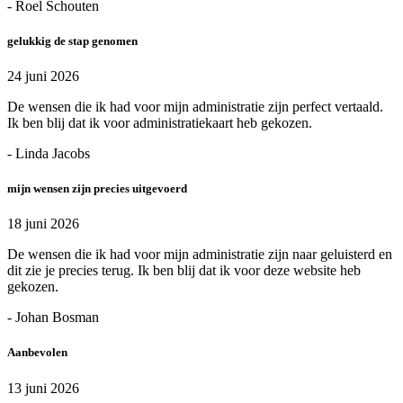
- Roel Schouten
gelukkig de stap genomen
24 juni 2026
De wensen die ik had voor mijn administratie zijn perfect vertaald.
Ik ben blij dat ik voor administratiekaart heb gekozen.
- Linda Jacobs
mijn wensen zijn precies uitgevoerd
18 juni 2026
De wensen die ik had voor mijn administratie zijn naar geluisterd en
dit zie je precies terug. Ik ben blij dat ik voor deze website heb
gekozen.
- Johan Bosman
Aanbevolen
13 juni 2026