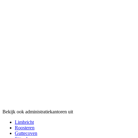
Bekijk ook administratiekantoren uit
Limbricht
Roosteren
Guttecoven