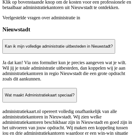
Klik op bovenstaande knop om de kosten voor een professionele en
betaalbaar administratiekantoren uit Nieuwstadt te ontdekken.
Veelgestelde vragen over administratie in
Nieuwstadt
Kan ik mijn volledige administratie uitbesteden in Nieuwstadt?
Ja dat kan! Via ons formulier kun je precies aangeven wat je wilt.
Wil jij je totale administratie uitbesteden, dan koppelen wij je aan
administratiekantoren in regio Nieuwstadt die een grote opdracht
zoals dit aankunnen.
Wat maakt Administratiekaart speciaal?
administratiekaart.nl opereert volledig onafhankelijk van alle
administratiekantoren in Nieuwstadt. Wij zien welke
administratiekantoren beschikbaar zijn in Nieuwstadt en goed zijn in
het uitvoeren van jouw opdracht. Wij maken een koppeling tussen
jou en drie administratiekantoren waardoor er een win-win situatie