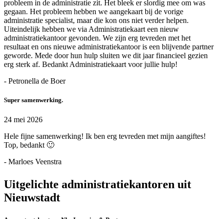
probleem in de administratie zit. Het bleek er slordig mee om was
gegaan. Het probleem hebben we aangekaart bij de vorige
administratie specialist, maar die kon ons niet verder helpen.
Uiteindelijk hebben we via Administratiekaart een nieuw
administratiekantoor gevonden. We zijn erg tevreden met het
resultaat en ons nieuwe administratiekantoor is een blijvende partner
geworde. Mede door hun hulp sluiten we dit jaar financieel gezien
erg sterk af. Bedankt Administratiekaart voor jullie hulp!
- Petronella de Boer
Super samenwerking.
24 mei 2026
Hele fijne samenwerking! Ik ben erg tevreden met mijn aangiftes!
Top, bedankt 🙂
- Marloes Veenstra
Uitgelichte administratiekantoren uit
Nieuwstadt